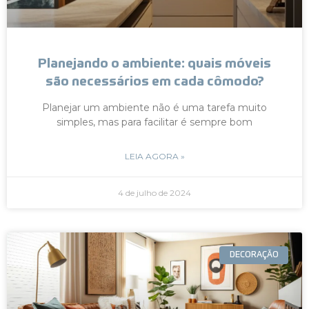
Planejando o ambiente: quais móveis
são necessários em cada cômodo?
Planejar um ambiente não é uma tarefa muito
simples, mas para facilitar é sempre bom
LEIA AGORA »
4 de julho de 2024
DECORAÇÃO