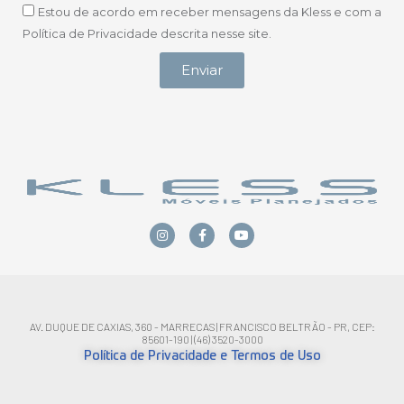
Estou de acordo em receber mensagens da Kless e com a
Política de Privacidade descrita nesse site.
Enviar
AV. DUQUE DE CAXIAS, 360 - MARRECAS | FRANCISCO BELTRÃO - PR, CEP:
85601-190 | (46) 3520-3000
Política de Privacidade e Termos de Uso