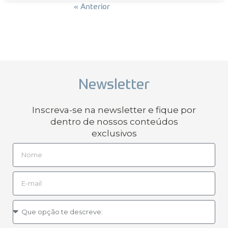
Próxima »
« Anterior
Newsletter
Inscreva-se na newsletter e fique por
dentro de nossos conteúdos
exclusivos