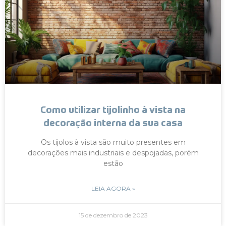
Como utilizar tijolinho à vista na
decoração interna da sua casa
Os tijolos à vista são muito presentes em
decorações mais industriais e despojadas, porém
estão
LEIA AGORA »
15 de dezembro de 2023