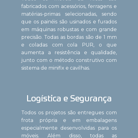
fabricados com acessórios, ferragens e
matérias-primas selecionadas, sendo
que os painéis são usinados e furados
em máquinas robustas e com grande
precisão. Todas as bordas são de 1 mm
e coladas com cola PUR, o que
aumenta a resistência e qualidade,
junto com o método construtivo com
sistema de minifix e cavilhas.
Logística e Segurança
Todos os projetos são entregues com
frota própria e em embalagens
especialmente desenvolvidas para os
móveis. Além disso, todas as