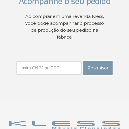
Acompanhe o seu pedido
Ao comprar em uma revenda Kless,
você pode acompanhar o processo
de produção do seu pedido na
fábrica.
Pesquisar