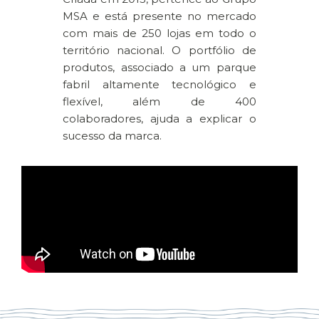
MSA e está presente no mercado
com mais de 250 lojas em todo o
território nacional. O portfólio de
produtos, associado a um parque
fabril altamente tecnológico e
flexível, além de 400
colaboradores, ajuda a explicar o
sucesso da marca.