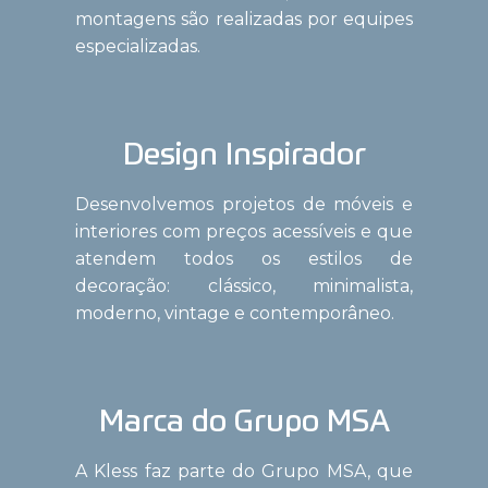
montagens são realizadas por equipes
especializadas.
Design Inspirador
Desenvolvemos projetos de móveis e
interiores com preços acessíveis e que
atendem todos os estilos de
decoração: clássico, minimalista,
moderno, vintage e contemporâneo.
Marca do Grupo MSA
A Kless faz parte do Grupo MSA, que