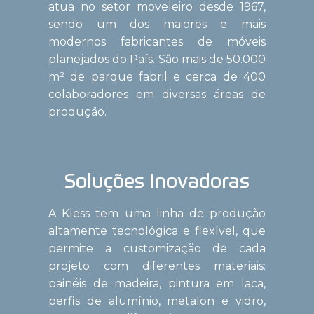
atua no setor moveleiro desde 1967,
sendo um dos maiores e mais
modernos fabricantes de móveis
planejados do País. São mais de 50.000
m² de parque fabril e cerca de 400
colaboradores em diversas áreas de
produção.
Soluções Inovadoras
A Kless tem uma linha de produção
altamente tecnológica e flexível, que
permite a customização de cada
projeto com diferentes materiais:
painéis de madeira, pintura em laca,
perfis de alumínio, metalon e vidro,