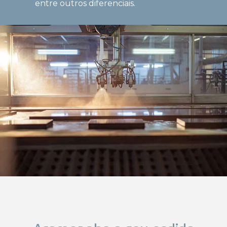
entre outros diferenciais.