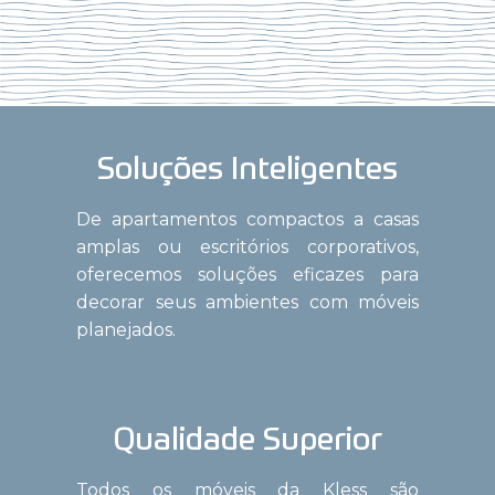
Soluções Inteligentes
De apartamentos compactos a casas
amplas ou escritórios corporativos,
oferecemos soluções eficazes para
decorar seus ambientes com móveis
planejados.
Qualidade Superior
Todos os móveis da Kless são