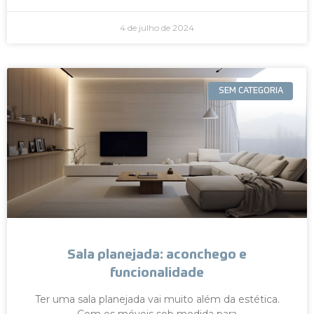
4 de julho de 2024
SEM CATEGORIA
Sala planejada: aconchego e
funcionalidade
Ter uma sala planejada vai muito além da estética.
Com os móveis sob medida para