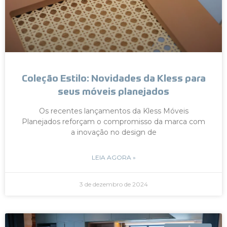
Coleção Estilo: Novidades da Kless para
seus móveis planejados
Os recentes lançamentos da Kless Móveis
Planejados reforçam o compromisso da marca com
a inovação no design de
LEIA AGORA »
3 de dezembro de 2024