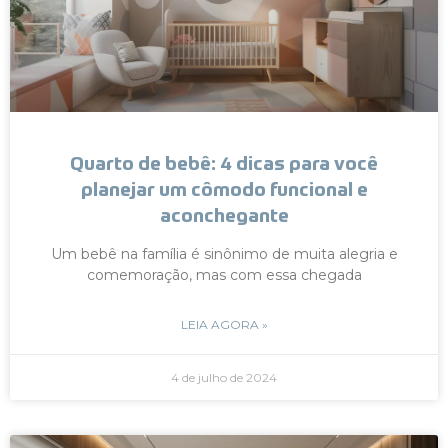
Quarto de bebê: 4 dicas para você
planejar um cômodo funcional e
aconchegante
Um bebê na família é sinônimo de muita alegria e
comemoração, mas com essa chegada
LEIA AGORA »
4 de julho de 2024