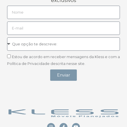
exclusivos
Estou de acordo em receber mensagens da Kless e com a
Política de Privacidade descrita nesse site.
Enviar