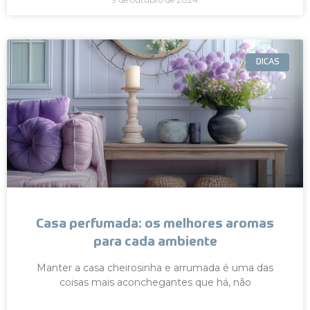
DICAS
Casa perfumada: os melhores aromas
para cada ambiente
Manter a casa cheirosinha e arrumada é uma das
coisas mais aconchegantes que há, não