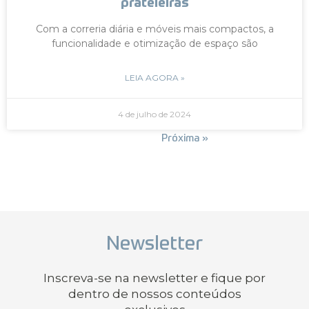
prateleiras
Com a correria diária e móveis mais compactos, a
funcionalidade e otimização de espaço são
LEIA AGORA »
4 de julho de 2024
« Anterior
Próxima »
Newsletter
Inscreva-se na newsletter e fique por
dentro de nossos conteúdos