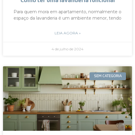
Como ter uma lavanderia funcional
Para quem mora em apartamento, normalmente o
espaço da lavanderia é um ambiente menor, tendo
LEIA AGORA »
4 de julho de 2024
SEM CATEGORIA