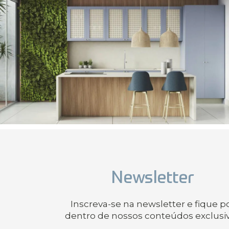
Newsletter
Inscreva-se na newsletter e fique p
dentro de nossos conteúdos exclusi