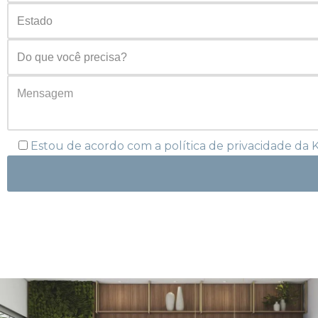
Estou de acordo com a política de privacidade da 