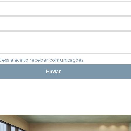
Kless e aceito receber comunicações.