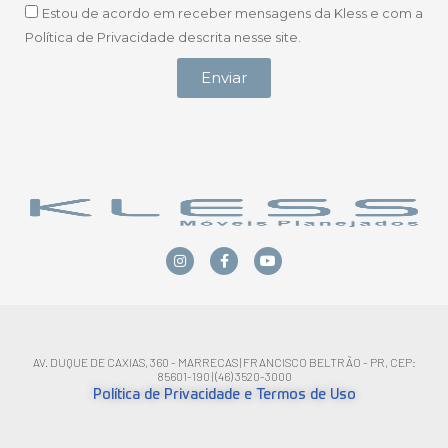
Estou de acordo em receber mensagens da Kless e com a
Política de Privacidade descrita nesse site.
Enviar
AV. DUQUE DE CAXIAS, 360 - MARRECAS | FRANCISCO BELTRÃO - PR, CEP:
85601-190 | (46) 3520-3000
Política de Privacidade e Termos de Uso