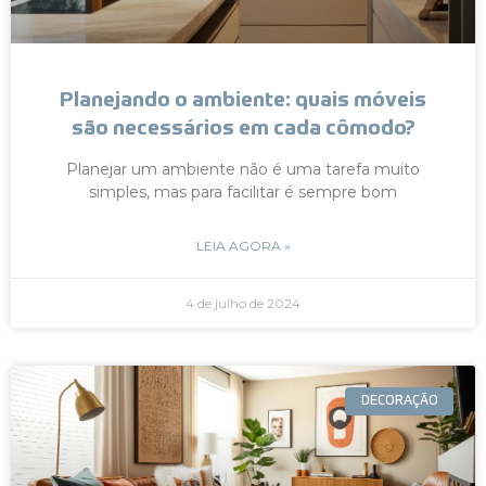
Planejando o ambiente: quais móveis
são necessários em cada cômodo?
Planejar um ambiente não é uma tarefa muito
simples, mas para facilitar é sempre bom
LEIA AGORA »
4 de julho de 2024
DECORAÇÃO