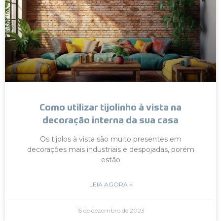
Como utilizar tijolinho à vista na
decoração interna da sua casa
Os tijolos à vista são muito presentes em
decorações mais industriais e despojadas, porém
estão
LEIA AGORA »
15 de dezembro de 2023