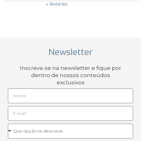
Próxima »
« Anterior
Newsletter
Inscreva-se na newsletter e fique por
dentro de nossos conteúdos
exclusivos