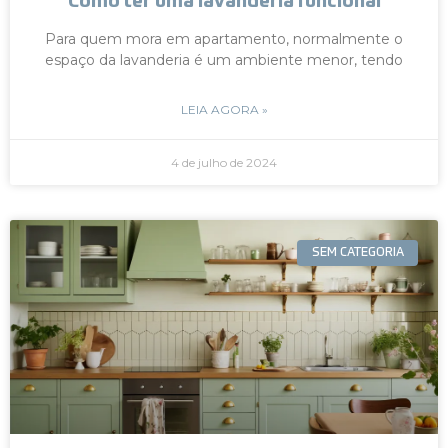
Como ter uma lavanderia funcional
Para quem mora em apartamento, normalmente o
espaço da lavanderia é um ambiente menor, tendo
LEIA AGORA »
4 de julho de 2024
SEM CATEGORIA