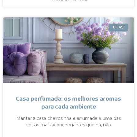
DICAS
Casa perfumada: os melhores aromas
para cada ambiente
Manter a casa cheirosinha e arrumada é uma das
coisas mais aconchegantes que há, não