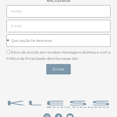
exclusivos
Estou de acordo em receber mensagens da Kless e com a
Política de Privacidade descrita nesse site.
Enviar