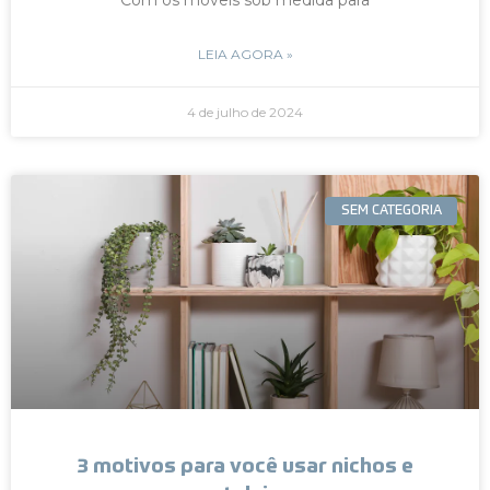
LEIA AGORA »
4 de julho de 2024
SEM CATEGORIA
3 motivos para você usar nichos e