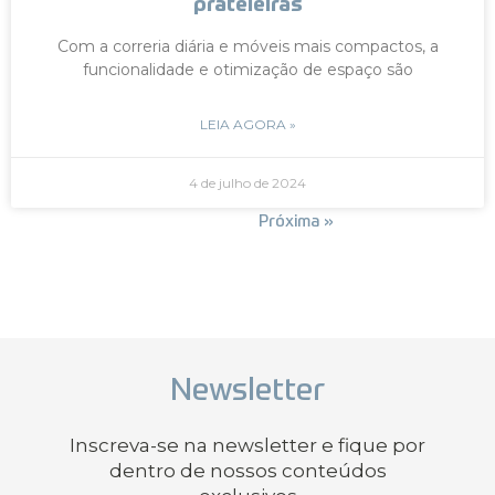
prateleiras
Com a correria diária e móveis mais compactos, a
funcionalidade e otimização de espaço são
LEIA AGORA »
4 de julho de 2024
« Anterior
Próxima »
Newsletter
Inscreva-se na newsletter e fique por
dentro de nossos conteúdos