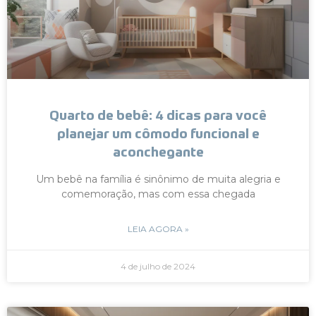
Quarto de bebê: 4 dicas para você
planejar um cômodo funcional e
aconchegante
Um bebê na família é sinônimo de muita alegria e
comemoração, mas com essa chegada
LEIA AGORA »
4 de julho de 2024