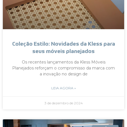
Coleção Estilo: Novidades da Kless para
seus móveis planejados
Os recentes lançamentos da Kless Móveis
Planejados reforçam o compromisso da marca com
a inovação no design de
LEIA AGORA »
3 de dezembro de 2024