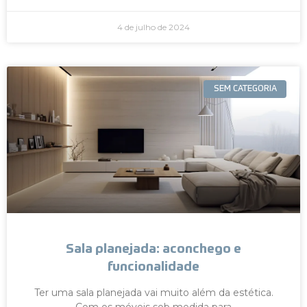
4 de julho de 2024
SEM CATEGORIA
Sala planejada: aconchego e
funcionalidade
Ter uma sala planejada vai muito além da estética.
Com os móveis sob medida para