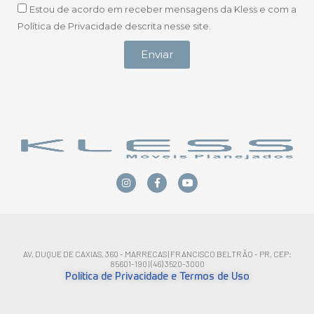
Estou de acordo em receber mensagens da Kless e com a
Política de Privacidade descrita nesse site.
Enviar
AV. DUQUE DE CAXIAS, 360 - MARRECAS | FRANCISCO BELTRÃO - PR, CEP:
85601-190 | (46) 3520-3000
Política de Privacidade e Termos de Uso