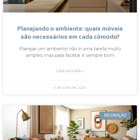
Planejando o ambiente: quais móveis
são necessários em cada cômodo?
Planejar um ambiente não é uma tarefa muito
simples, mas para facilitar é sempre bom
LEIA AGORA »
4 de julho de 2024
DECORAÇÃO