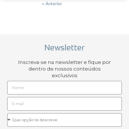
Próxima »
« Anterior
Newsletter
Inscreva-se na newsletter e fique por
dentro de nossos conteúdos
exclusivos