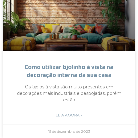
Como utilizar tijolinho à vista na
decoração interna da sua casa
Os tijolos à vista são muito presentes em
decorações mais industriais e despojadas, porém
estão
LEIA AGORA »
15 de dezembro de 2023