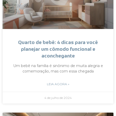
Quarto de bebê: 4 dicas para você
planejar um cômodo funcional e
aconchegante
Um bebê na família é sinônimo de muita alegria e
comemoração, mas com essa chegada
LEIA AGORA »
4 de julho de 2024