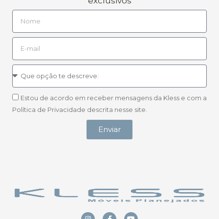
exclusivos
Estou de acordo em receber mensagens da Kless e com a
Política de Privacidade descrita nesse site.
Enviar