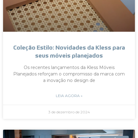
Coleção Estilo: Novidades da Kless para
seus móveis planejados
Os recentes lançamentos da Kless Móveis
Planejados reforçam o compromisso da marca com
a inovação no design de
LEIA AGORA »
3 de dezembro de 2024