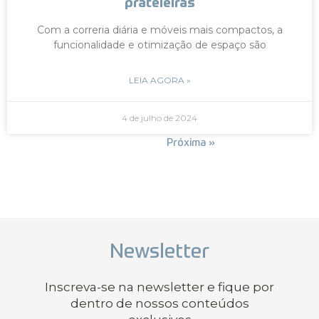
prateleiras
Com a correria diária e móveis mais compactos, a
funcionalidade e otimização de espaço são
LEIA AGORA »
4 de julho de 2024
« Anterior
Próxima »
Newsletter
Inscreva-se na newsletter e fique por
dentro de nossos conteúdos