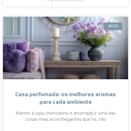
DICAS
Casa perfumada: os melhores aromas
para cada ambiente
Manter a casa cheirosinha e arrumada é uma das
coisas mais aconchegantes que há, não