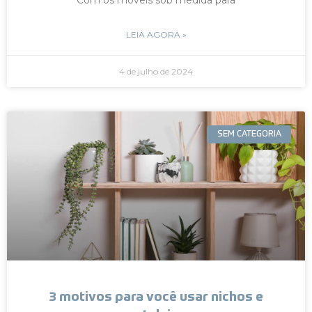
LEIA AGORA »
4 de julho de 2024
SEM CATEGORIA
3 motivos para você usar nichos e