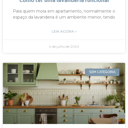
Como ter uma lavanderia funcional
Para quem mora em apartamento, normalmente o
espaço da lavanderia é um ambiente menor, tendo
LEIA AGORA »
4 de julho de 2024
SEM CATEGORIA