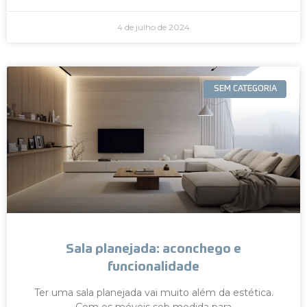
4 de julho de 2024
SEM CATEGORIA
Sala planejada: aconchego e
funcionalidade
Ter uma sala planejada vai muito além da estética.
Com os móveis sob medida para