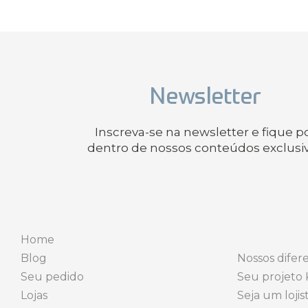
Newsletter
Inscreva-se na newsletter e fique p
dentro de nossos conteúdos exclusi
Home
Blog
Nossos difere
Seu pedido
Seu projeto 
Lojas
Seja um lojis