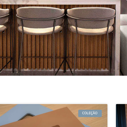
COLEÇÃO