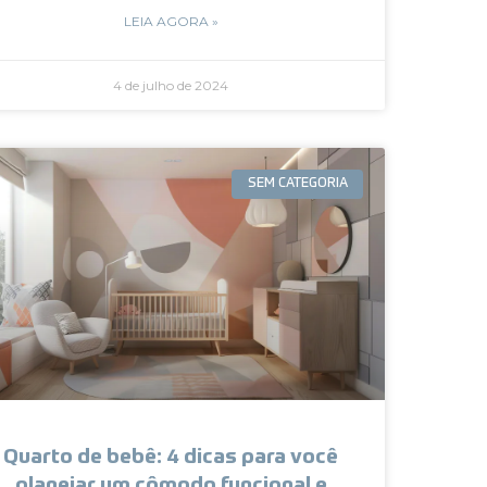
LEIA AGORA »
4 de julho de 2024
SEM CATEGORIA
Quarto de bebê: 4 dicas para você
planejar um cômodo funcional e