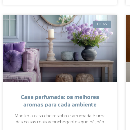
DICAS
Casa perfumada: os melhores
aromas para cada ambiente
Manter a casa cheirosinha e arrumada é uma
das coisas mais aconchegantes que há, não