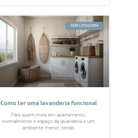
SEM CATEGORIA
Como ter uma lavanderia funcional
Para quem mora em apartamento,
normalmente o espaço da lavanderia é um
ambiente menor, tendo