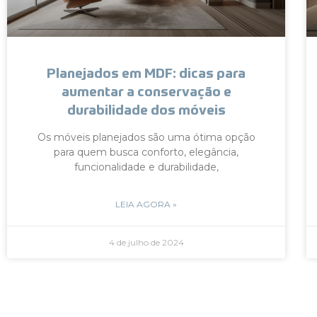
Planejados em MDF: dicas para
aumentar a conservação e
durabilidade dos móveis
Os móveis planejados são uma ótima opção
para quem busca conforto, elegância,
funcionalidade e durabilidade,
LEIA AGORA »
4 de julho de 2024