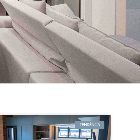
TENDÊNCIA