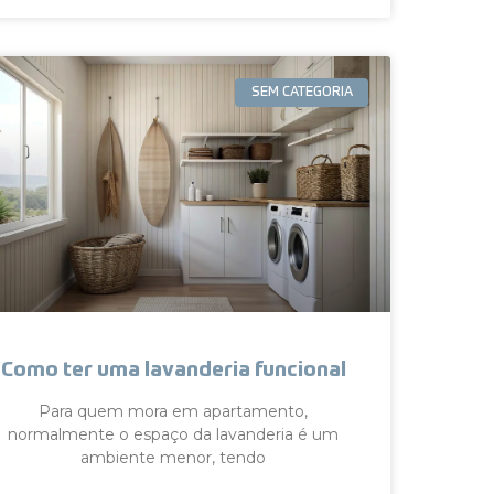
SEM CATEGORIA
Como ter uma lavanderia funcional
Para quem mora em apartamento,
normalmente o espaço da lavanderia é um
ambiente menor, tendo