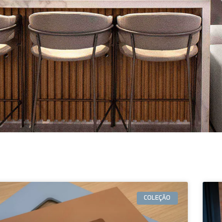
COLEÇÃO