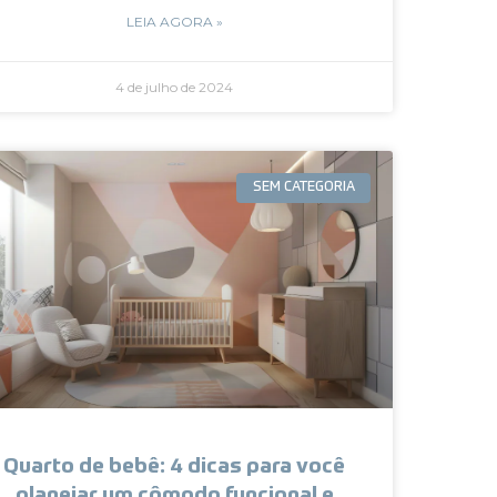
LEIA AGORA »
4 de julho de 2024
SEM CATEGORIA
Quarto de bebê: 4 dicas para você
planejar um cômodo funcional e