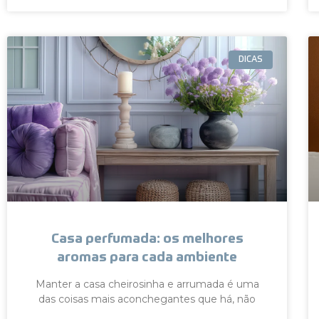
DICAS
Casa perfumada: os melhores
aromas para cada ambiente
Manter a casa cheirosinha e arrumada é uma
das coisas mais aconchegantes que há, não