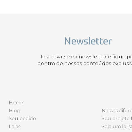
Newsletter
Inscreva-se na newsletter e fique p
dentro de nossos conteúdos exclusi
Home
Blog
Nossos difere
Seu pedido
Seu projeto 
Lojas
Seja um lojis