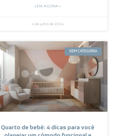
LEIA AGORA »
4 de julho de 2024
SEM CATEGORIA
Quarto de bebê: 4 dicas para você
planejar um cômodo funcional e