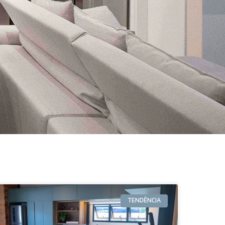
TENDÊNCIA