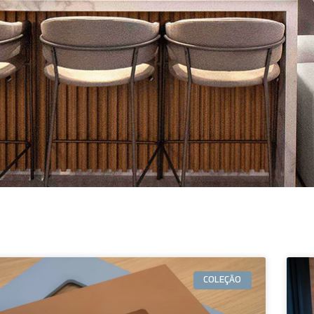
COLEÇÃO