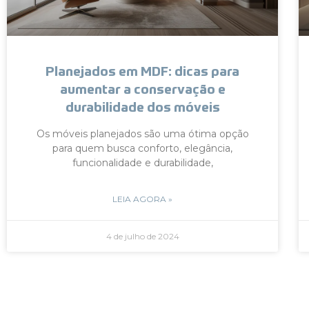
Planejados em MDF: dicas para
aumentar a conservação e
durabilidade dos móveis
Os móveis planejados são uma ótima opção
para quem busca conforto, elegância,
funcionalidade e durabilidade,
LEIA AGORA »
4 de julho de 2024