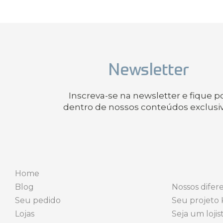
Newsletter
Inscreva-se na newsletter e fique p
dentro de nossos conteúdos exclusi
Home
Blog
Nossos difere
Seu pedido
Seu projeto 
Lojas
Seja um lojis