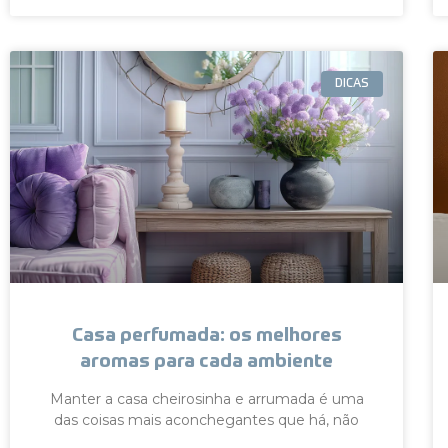
DICAS
Casa perfumada: os melhores
aromas para cada ambiente
Manter a casa cheirosinha e arrumada é uma
das coisas mais aconchegantes que há, não