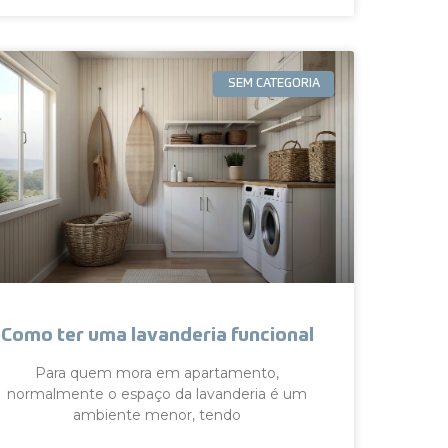
SEM CATEGORIA
Como ter uma lavanderia funcional
Para quem mora em apartamento,
normalmente o espaço da lavanderia é um
ambiente menor, tendo