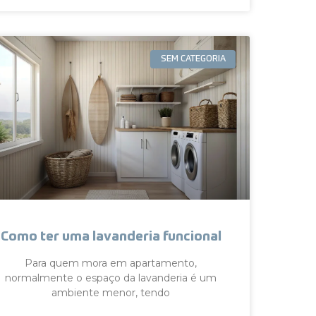
SEM CATEGORIA
Como ter uma lavanderia funcional
Para quem mora em apartamento,
normalmente o espaço da lavanderia é um
ambiente menor, tendo