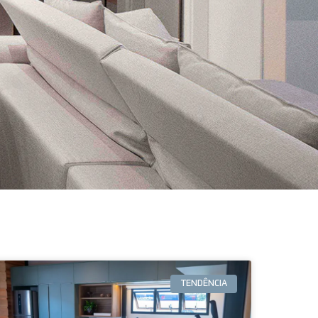
TENDÊNCIA