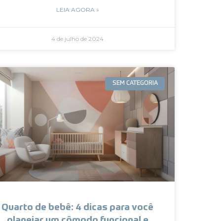
LEIA AGORA »
4 de julho de 2024
SEM CATEGORIA
Quarto de bebê: 4 dicas para você
planejar um cômodo funcional e