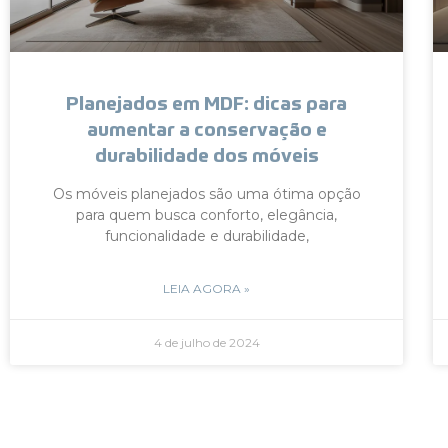
Planejados em MDF: dicas para
aumentar a conservação e
durabilidade dos móveis
Os móveis planejados são uma ótima opção
para quem busca conforto, elegância,
funcionalidade e durabilidade,
LEIA AGORA »
4 de julho de 2024