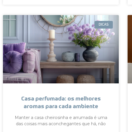
DICAS
Casa perfumada: os melhores
aromas para cada ambiente
Manter a casa cheirosinha e arrumada é uma
das coisas mais aconchegantes que há, não