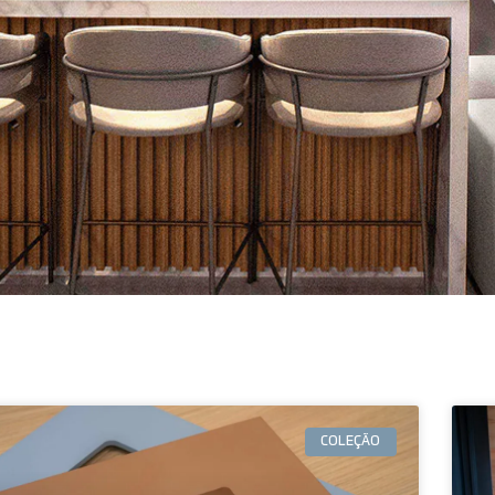
COLEÇÃO