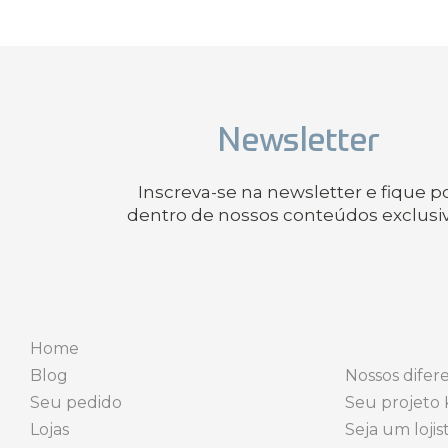
Newsletter
Inscreva-se na newsletter e fique p
dentro de nossos conteúdos exclusi
Home
Blog
Nossos difere
Seu pedido
Seu projeto 
Lojas
Seja um lojis