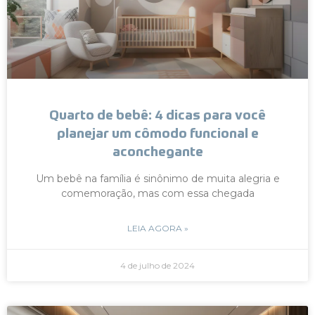
Quarto de bebê: 4 dicas para você
planejar um cômodo funcional e
aconchegante
Um bebê na família é sinônimo de muita alegria e
comemoração, mas com essa chegada
LEIA AGORA »
4 de julho de 2024