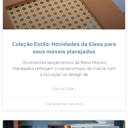
Coleção Estilo: Novidades da Kless para
seus móveis planejados
Os recentes lançamentos da Kless Móveis
Planejados reforçam o compromisso da marca com
a inovação no design de
LEIA AGORA »
3 de dezembro de 2024