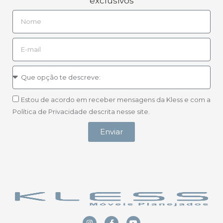
exclusivos
Estou de acordo em receber mensagens da Kless e com a
Política de Privacidade descrita nesse site.
Enviar