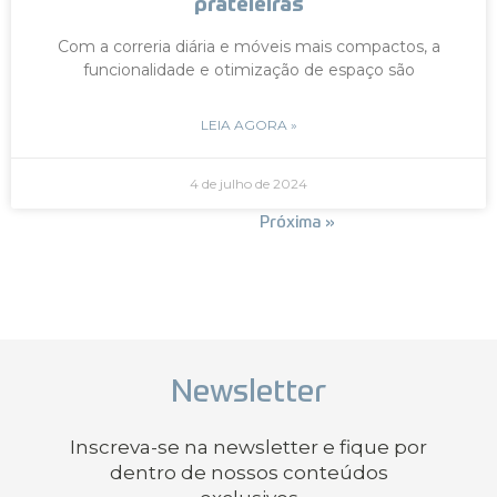
prateleiras
Com a correria diária e móveis mais compactos, a
funcionalidade e otimização de espaço são
LEIA AGORA »
4 de julho de 2024
« Anterior
Próxima »
Newsletter
Inscreva-se na newsletter e fique por
dentro de nossos conteúdos