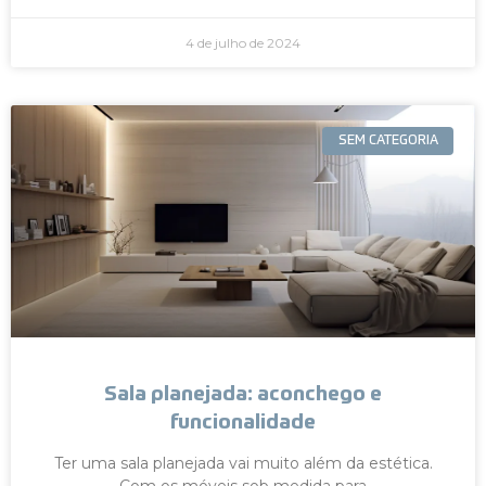
4 de julho de 2024
SEM CATEGORIA
Sala planejada: aconchego e
funcionalidade
Ter uma sala planejada vai muito além da estética.
Com os móveis sob medida para