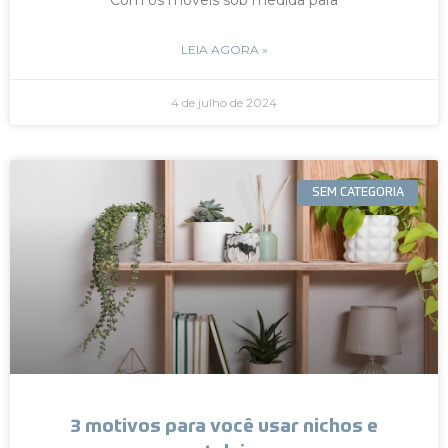
LEIA AGORA »
4 de julho de 2024
SEM CATEGORIA
3 motivos para você usar nichos e