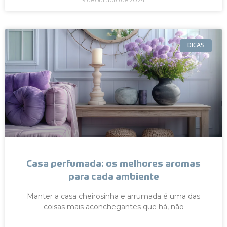
DICAS
Casa perfumada: os melhores aromas
para cada ambiente
Manter a casa cheirosinha e arrumada é uma das
coisas mais aconchegantes que há, não