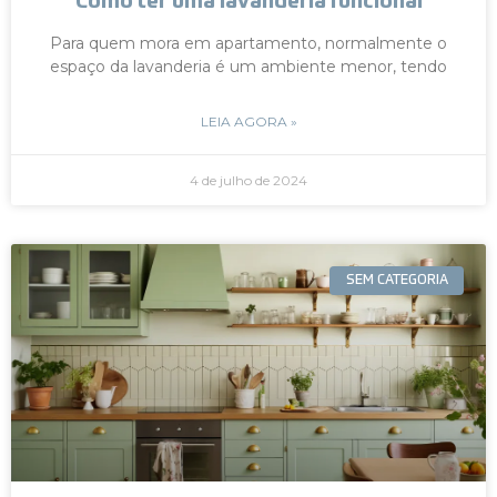
Como ter uma lavanderia funcional
Para quem mora em apartamento, normalmente o
espaço da lavanderia é um ambiente menor, tendo
LEIA AGORA »
4 de julho de 2024
SEM CATEGORIA