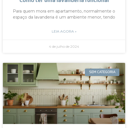
Como ter uma lavanderia funcional
Para quem mora em apartamento, normalmente o
espaço da lavanderia é um ambiente menor, tendo
LEIA AGORA »
4 de julho de 2024
SEM CATEGORIA