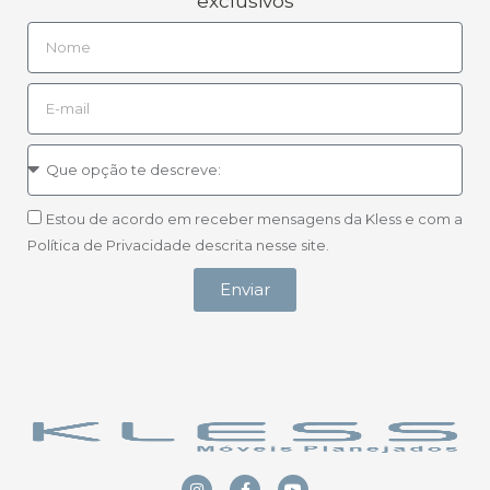
exclusivos
Estou de acordo em receber mensagens da Kless e com a
Política de Privacidade descrita nesse site.
Enviar