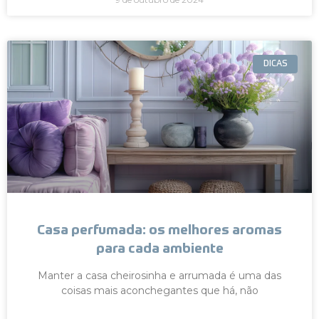
DICAS
Casa perfumada: os melhores aromas
para cada ambiente
Manter a casa cheirosinha e arrumada é uma das
coisas mais aconchegantes que há, não