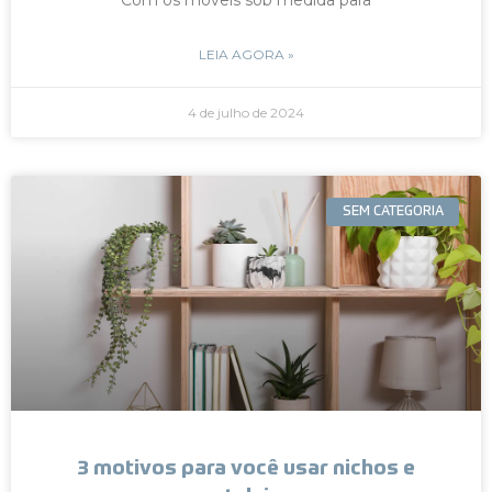
LEIA AGORA »
4 de julho de 2024
SEM CATEGORIA
3 motivos para você usar nichos e