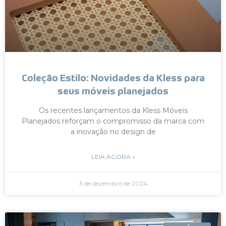
Coleção Estilo: Novidades da Kless para
seus móveis planejados
Os recentes lançamentos da Kless Móveis
Planejados reforçam o compromisso da marca com
a inovação no design de
LEIA AGORA »
3 de dezembro de 2024