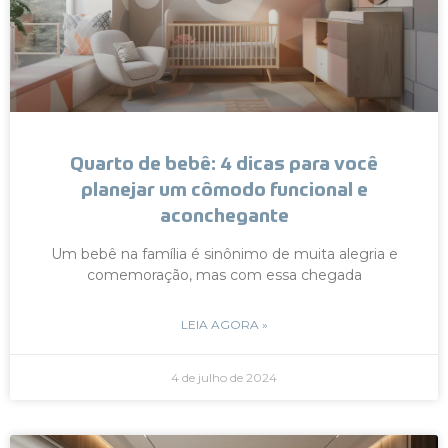
Quarto de bebê: 4 dicas para você
planejar um cômodo funcional e
aconchegante
Um bebê na família é sinônimo de muita alegria e
comemoração, mas com essa chegada
LEIA AGORA »
4 de julho de 2024