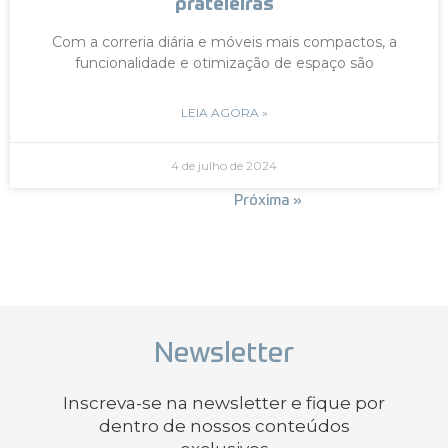
prateleiras
Com a correria diária e móveis mais compactos, a
funcionalidade e otimização de espaço são
LEIA AGORA »
4 de julho de 2024
« Anterior
Próxima »
Newsletter
Inscreva-se na newsletter e fique por
dentro de nossos conteúdos