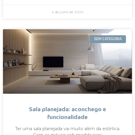
4 de julho de 2024
SEM CATEGORIA
Sala planejada: aconchego e
funcionalidade
Ter uma sala planejada vai muito além da estética.
Com os móveis sob medida para