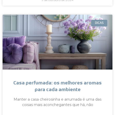
DICAS
Casa perfumada: os melhores aromas
para cada ambiente
Manter a casa cheirosinha e arrumada é uma das
coisas mais aconchegantes que há, não