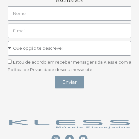
exclusivos
Estou de acordo em receber mensagens da Kless e com a
Política de Privacidade descrita nesse site.
Enviar