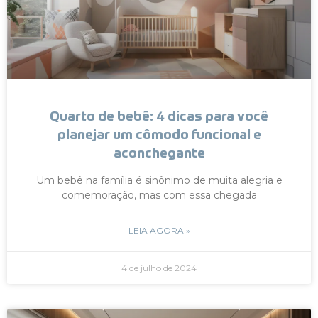
Quarto de bebê: 4 dicas para você
planejar um cômodo funcional e
aconchegante
Um bebê na família é sinônimo de muita alegria e
comemoração, mas com essa chegada
LEIA AGORA »
4 de julho de 2024