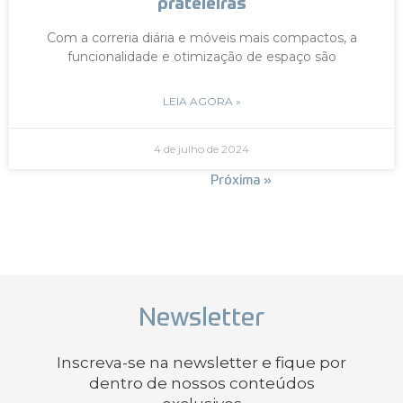
prateleiras
Com a correria diária e móveis mais compactos, a
funcionalidade e otimização de espaço são
LEIA AGORA »
4 de julho de 2024
« Anterior
Próxima »
Newsletter
Inscreva-se na newsletter e fique por
dentro de nossos conteúdos