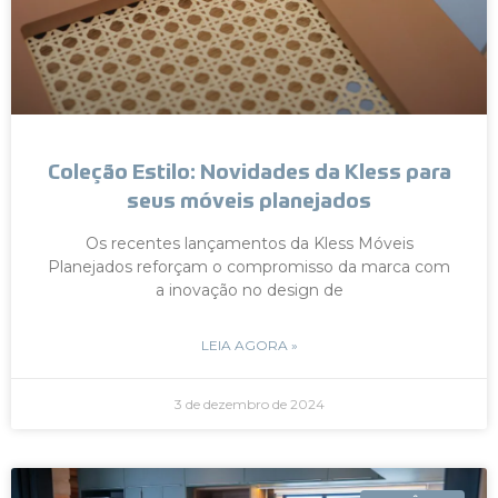
Coleção Estilo: Novidades da Kless para
seus móveis planejados
Os recentes lançamentos da Kless Móveis
Planejados reforçam o compromisso da marca com
a inovação no design de
LEIA AGORA »
3 de dezembro de 2024