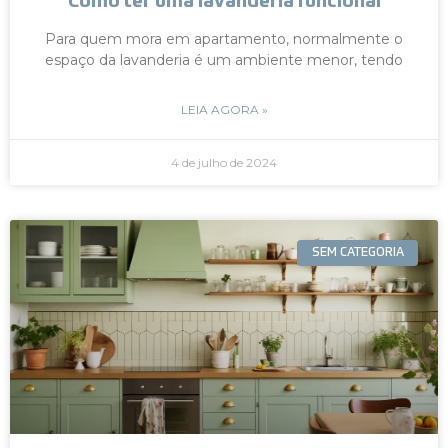
Como ter uma lavanderia funcional
Para quem mora em apartamento, normalmente o
espaço da lavanderia é um ambiente menor, tendo
LEIA AGORA »
4 de julho de 2024
SEM CATEGORIA