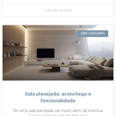
4 de julho de 2024
SEM CATEGORIA
Sala planejada: aconchego e
funcionalidade
Ter uma sala planejada vai muito além da estética.
Com os móveis sob medida para