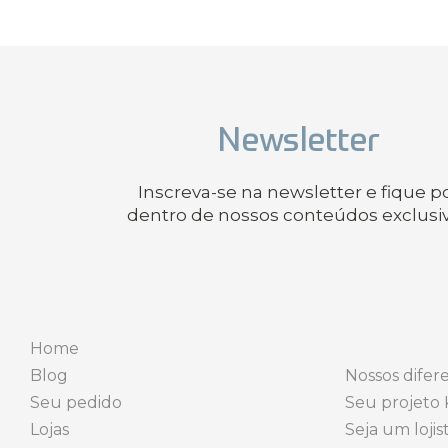
Newsletter
Inscreva-se na newsletter e fique p
dentro de nossos conteúdos exclusi
Home
Blog
Nossos difere
Seu pedido
Seu projeto 
Lojas
Seja um lojis