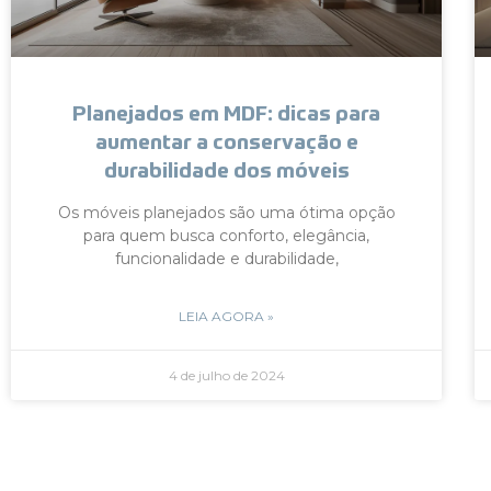
Planejados em MDF: dicas para
aumentar a conservação e
durabilidade dos móveis
Os móveis planejados são uma ótima opção
para quem busca conforto, elegância,
funcionalidade e durabilidade,
LEIA AGORA »
4 de julho de 2024