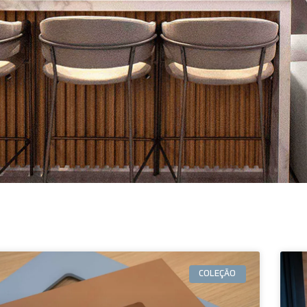
COLEÇÃO