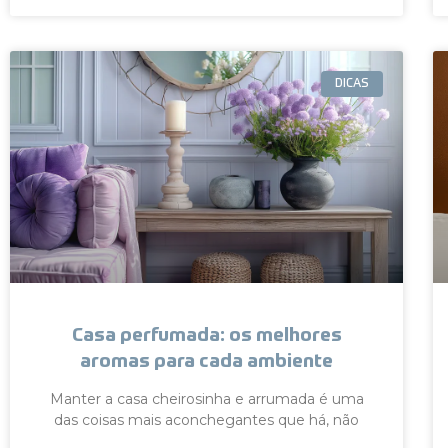
DICAS
Casa perfumada: os melhores
aromas para cada ambiente
Manter a casa cheirosinha e arrumada é uma
das coisas mais aconchegantes que há, não