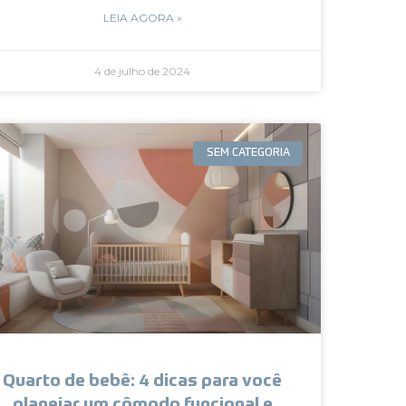
LEIA AGORA »
4 de julho de 2024
SEM CATEGORIA
Quarto de bebê: 4 dicas para você
planejar um cômodo funcional e