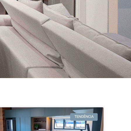
TENDÊNCIA