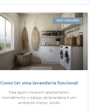
SEM CATEGORIA
Como ter uma lavanderia funcional
Para quem mora em apartamento,
normalmente o espaço da lavanderia é um
ambiente menor, tendo