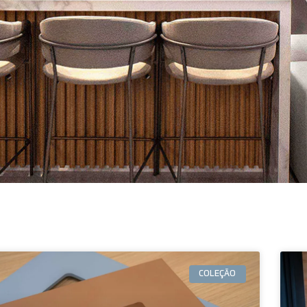
COLEÇÃO