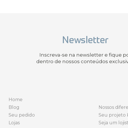
Newsletter
Inscreva-se na newsletter e fique p
dentro de nossos conteúdos exclusi
Home
Blog
Nossos difere
Seu pedido
Seu projeto 
Lojas
Seja um lojis