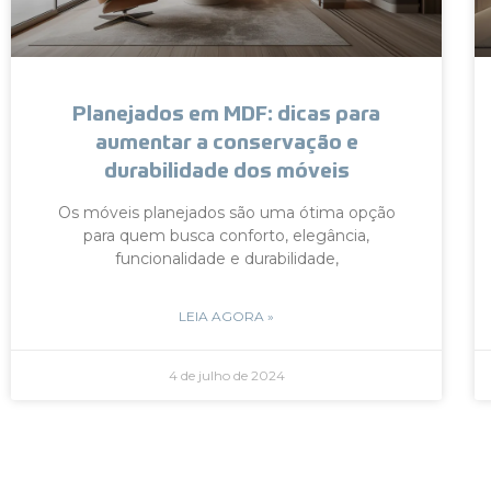
Planejados em MDF: dicas para
aumentar a conservação e
durabilidade dos móveis
Os móveis planejados são uma ótima opção
para quem busca conforto, elegância,
funcionalidade e durabilidade,
LEIA AGORA »
4 de julho de 2024