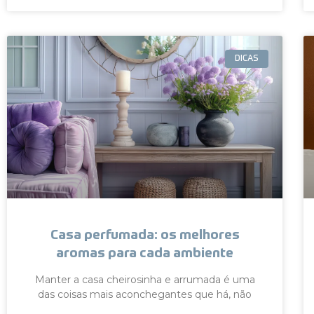
DICAS
Casa perfumada: os melhores
aromas para cada ambiente
Manter a casa cheirosinha e arrumada é uma
das coisas mais aconchegantes que há, não