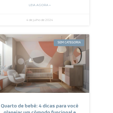
LEIA AGORA »
4 de julho de 2024
SEM CATEGORIA
Quarto de bebê: 4 dicas para você
planejar um cômodo funcional e