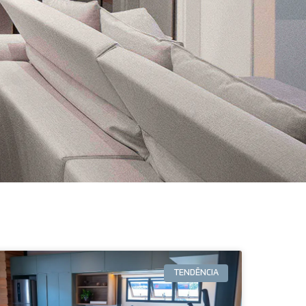
TENDÊNCIA