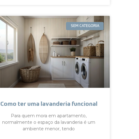
SEM CATEGORIA
Como ter uma lavanderia funcional
Para quem mora em apartamento,
normalmente o espaço da lavanderia é um
ambiente menor, tendo