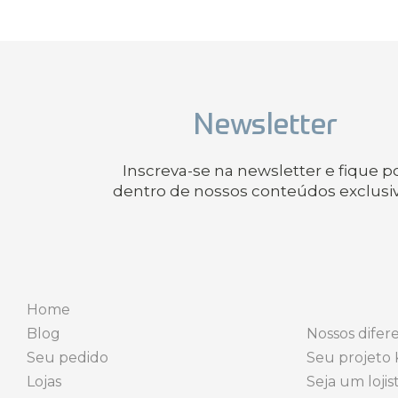
Newsletter
Inscreva-se na newsletter e fique p
dentro de nossos conteúdos exclusi
Home
Blog
Nossos difere
Seu pedido
Seu projeto 
Lojas
Seja um lojis