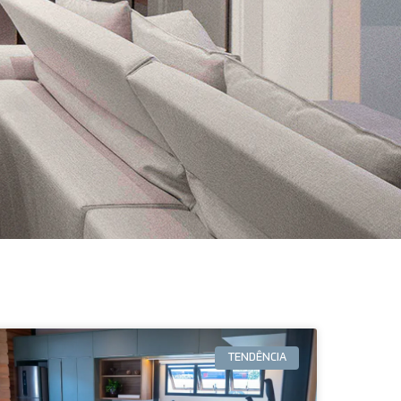
TENDÊNCIA