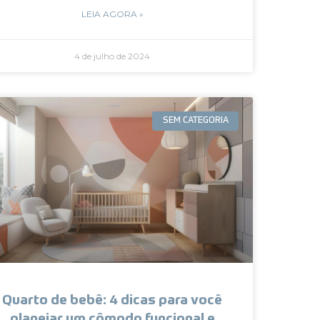
LEIA AGORA »
4 de julho de 2024
SEM CATEGORIA
Quarto de bebê: 4 dicas para você
planejar um cômodo funcional e