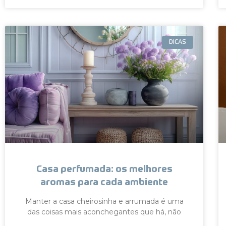
DICAS
Casa perfumada: os melhores
aromas para cada ambiente
Manter a casa cheirosinha e arrumada é uma
das coisas mais aconchegantes que há, não