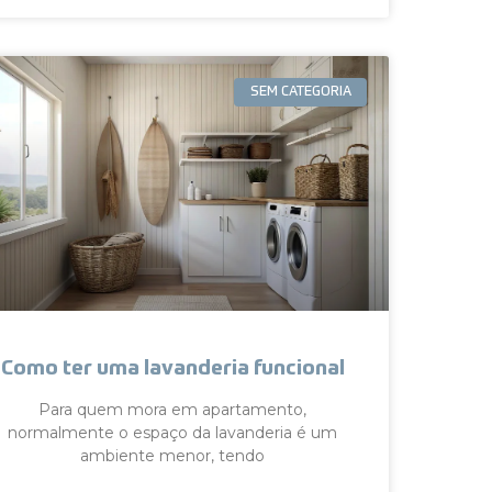
SEM CATEGORIA
Como ter uma lavanderia funcional
Para quem mora em apartamento,
normalmente o espaço da lavanderia é um
ambiente menor, tendo