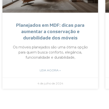
Planejados em MDF: dicas para
aumentar a conservação e
durabilidade dos móveis
Os móveis planejados são uma ótima opção
para quem busca conforto, elegância,
funcionalidade e durabilidade,
LEIA AGORA »
4 de julho de 2024