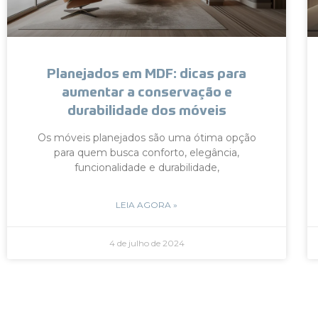
Planejados em MDF: dicas para
aumentar a conservação e
durabilidade dos móveis
Os móveis planejados são uma ótima opção
para quem busca conforto, elegância,
funcionalidade e durabilidade,
LEIA AGORA »
4 de julho de 2024