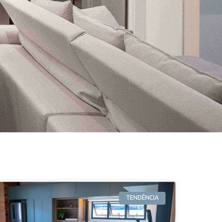
TENDÊNCIA