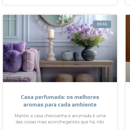
DICAS
Casa perfumada: os melhores
aromas para cada ambiente
Manter a casa cheirosinha e arrumada é uma
das coisas mais aconchegantes que há, não