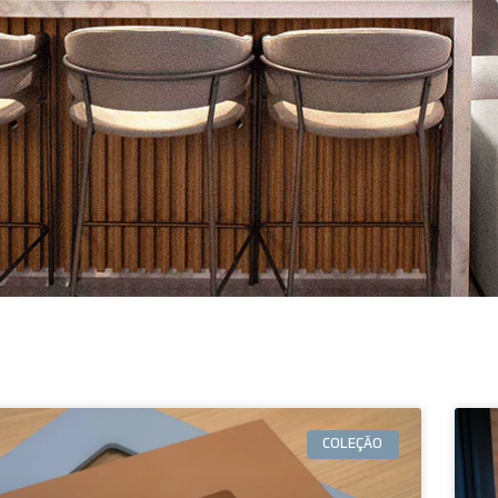
COLEÇÃO