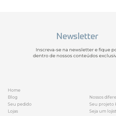
Newsletter
Inscreva-se na newsletter e fique p
dentro de nossos conteúdos exclusi
Home
Blog
Nossos difere
Seu pedido
Seu projeto 
Lojas
Seja um lojis