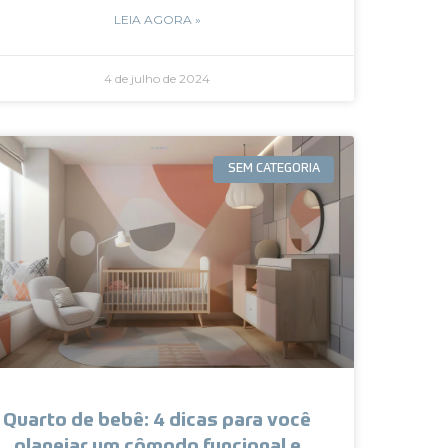
LEIA AGORA »
4 de julho de 2024
SEM CATEGORIA
Quarto de bebê: 4 dicas para você
planejar um cômodo funcional e