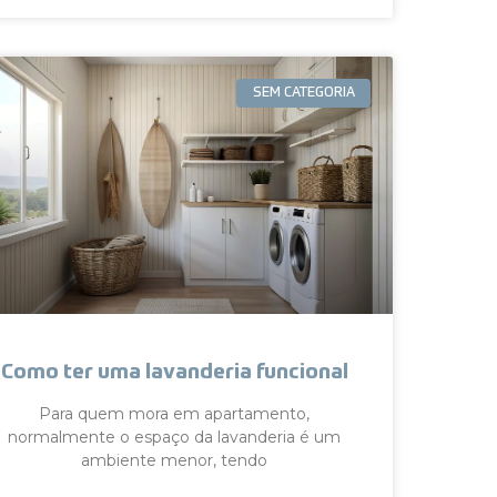
SEM CATEGORIA
Como ter uma lavanderia funcional
Para quem mora em apartamento,
normalmente o espaço da lavanderia é um
ambiente menor, tendo