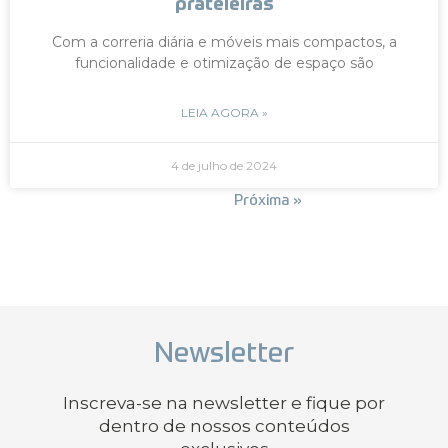
prateleiras
Com a correria diária e móveis mais compactos, a
funcionalidade e otimização de espaço são
LEIA AGORA »
4 de julho de 2024
« Anterior
Próxima »
Newsletter
Inscreva-se na newsletter e fique por
dentro de nossos conteúdos