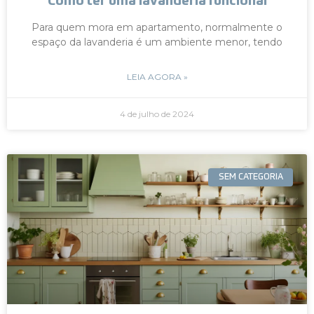
Como ter uma lavanderia funcional
Para quem mora em apartamento, normalmente o
espaço da lavanderia é um ambiente menor, tendo
LEIA AGORA »
4 de julho de 2024
SEM CATEGORIA