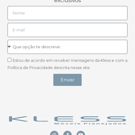
exclusivos
Estou de acordo em receber mensagens da Kless e com a
Política de Privacidade descrita nesse site.
Enviar