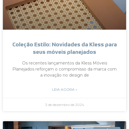
Coleção Estilo: Novidades da Kless para
seus móveis planejados
Os recentes lançamentos da Kless Móveis
Planejados reforçam o compromisso da marca com
a inovação no design de
LEIA AGORA »
3 de dezembro de 2024