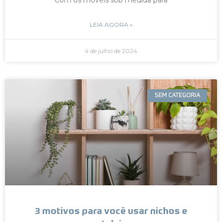
LEIA AGORA »
4 de julho de 2024
SEM CATEGORIA
3 motivos para você usar nichos e