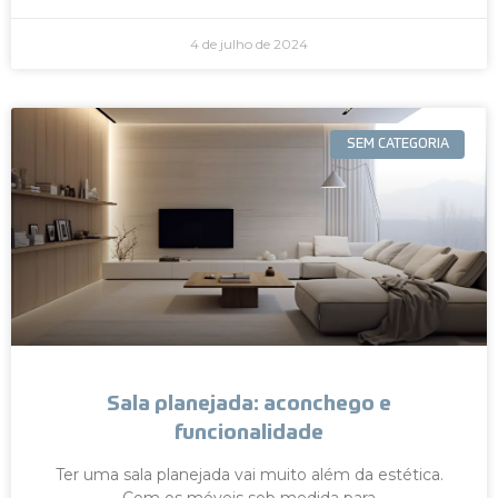
4 de julho de 2024
SEM CATEGORIA
Sala planejada: aconchego e
funcionalidade
Ter uma sala planejada vai muito além da estética.
Com os móveis sob medida para