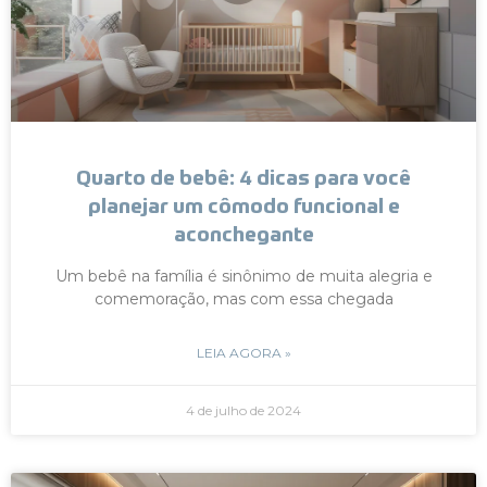
Quarto de bebê: 4 dicas para você
planejar um cômodo funcional e
aconchegante
Um bebê na família é sinônimo de muita alegria e
comemoração, mas com essa chegada
LEIA AGORA »
4 de julho de 2024