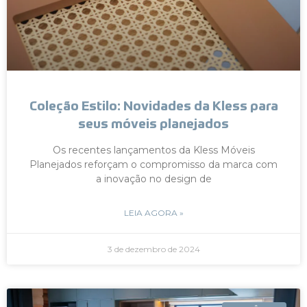
Coleção Estilo: Novidades da Kless para
seus móveis planejados
Os recentes lançamentos da Kless Móveis
Planejados reforçam o compromisso da marca com
a inovação no design de
LEIA AGORA »
3 de dezembro de 2024