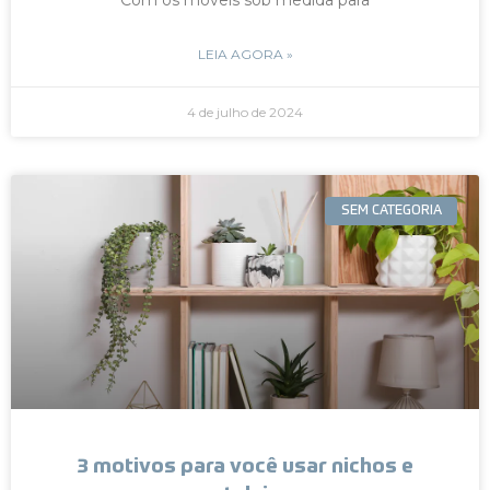
LEIA AGORA »
4 de julho de 2024
SEM CATEGORIA
3 motivos para você usar nichos e