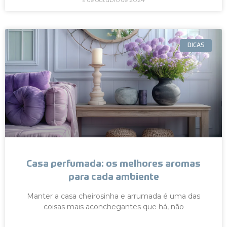
DICAS
Casa perfumada: os melhores aromas
para cada ambiente
Manter a casa cheirosinha e arrumada é uma das
coisas mais aconchegantes que há, não