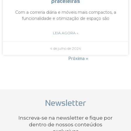
prateleiras
Com a correria diária e móveis mais compactos, a
funcionalidade e otimização de espaço são
LEIA AGORA »
4 de julho de 2024
« Anterior
Próxima »
Newsletter
Inscreva-se na newsletter e fique por
dentro de nossos conteúdos