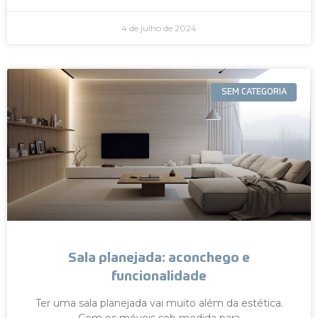
4 de julho de 2024
SEM CATEGORIA
Sala planejada: aconchego e
funcionalidade
Ter uma sala planejada vai muito além da estética.
Com os móveis sob medida para