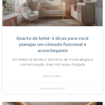
Quarto de bebê: 4 dicas para você
planejar um cômodo funcional e
aconchegante
Um bebê na família é sinônimo de muita alegria e
comemoração, mas com essa chegada
LEIA AGORA »
4 de julho de 2024