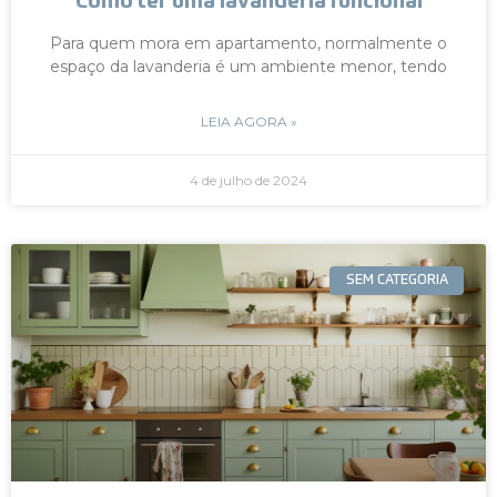
Como ter uma lavanderia funcional
Para quem mora em apartamento, normalmente o
espaço da lavanderia é um ambiente menor, tendo
LEIA AGORA »
4 de julho de 2024
SEM CATEGORIA