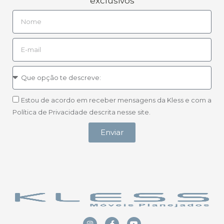
exclusivos
Estou de acordo em receber mensagens da Kless e com a
Política de Privacidade descrita nesse site.
Enviar