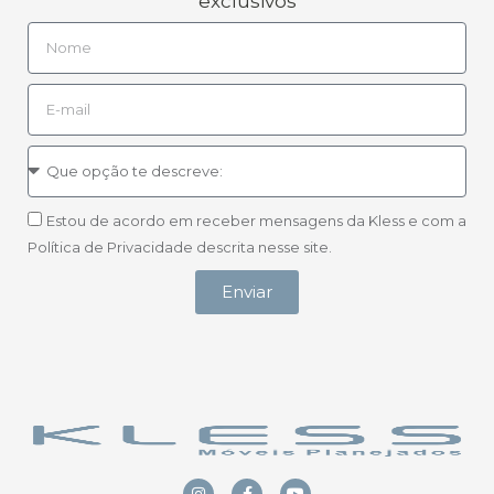
exclusivos
Estou de acordo em receber mensagens da Kless e com a
Política de Privacidade descrita nesse site.
Enviar