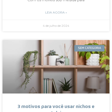
LEIA AGORA »
4 de julho de 2024
SEM CATEGORIA
3 motivos para você usar nichos e