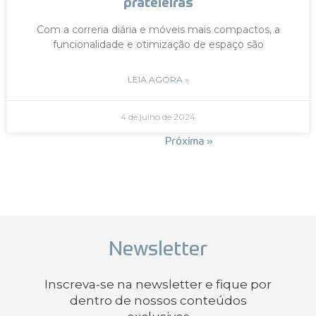
prateleiras
Com a correria diária e móveis mais compactos, a
funcionalidade e otimização de espaço são
LEIA AGORA »
4 de julho de 2024
« Anterior
Próxima »
Newsletter
Inscreva-se na newsletter e fique por
dentro de nossos conteúdos