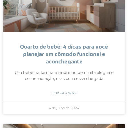
Quarto de bebê: 4 dicas para você
planejar um cômodo funcional e
aconchegante
Um bebê na família é sinônimo de muita alegria e
comemoração, mas com essa chegada
LEIA AGORA »
4 de julho de 2024