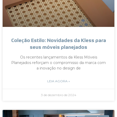
Coleção Estilo: Novidades da Kless para
seus móveis planejados
Os recentes lançamentos da Kless Móveis
Planejados reforçam o compromisso da marca com
a inovação no design de
LEIA AGORA »
3 de dezembro de 2024