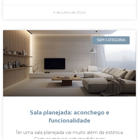
4 de julho de 2024
SEM CATEGORIA
Sala planejada: aconchego e
funcionalidade
Ter uma sala planejada vai muito além da estética.
Com os móveis sob medida para