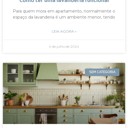
Como ter uma lavanderia funcional
Para quem mora em apartamento, normalmente o
espaço da lavanderia é um ambiente menor, tendo
LEIA AGORA »
4 de julho de 2024
SEM CATEGORIA