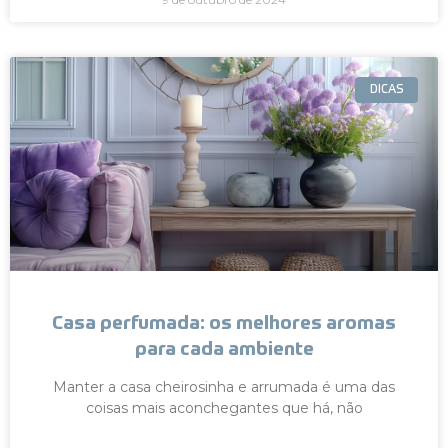
DICAS
Casa perfumada: os melhores aromas
para cada ambiente
Manter a casa cheirosinha e arrumada é uma das
coisas mais aconchegantes que há, não