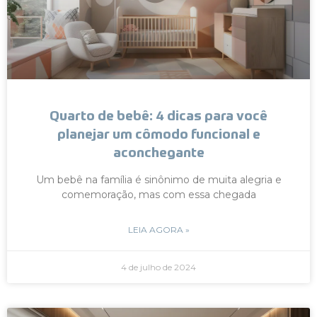
Quarto de bebê: 4 dicas para você
planejar um cômodo funcional e
aconchegante
Um bebê na família é sinônimo de muita alegria e
comemoração, mas com essa chegada
LEIA AGORA »
4 de julho de 2024