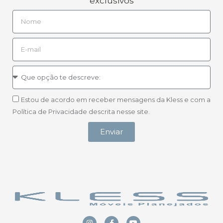
exclusivos
Estou de acordo em receber mensagens da Kless e com a
Política de Privacidade descrita nesse site.
Enviar