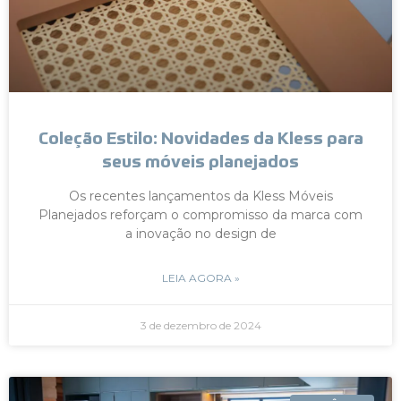
Coleção Estilo: Novidades da Kless para
seus móveis planejados
Os recentes lançamentos da Kless Móveis
Planejados reforçam o compromisso da marca com
a inovação no design de
LEIA AGORA »
3 de dezembro de 2024