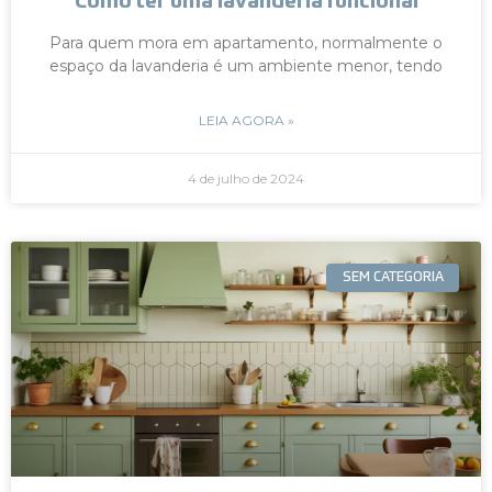
Como ter uma lavanderia funcional
Para quem mora em apartamento, normalmente o
espaço da lavanderia é um ambiente menor, tendo
LEIA AGORA »
4 de julho de 2024
SEM CATEGORIA