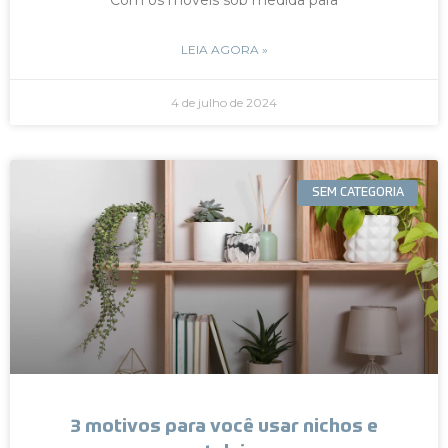
LEIA AGORA »
4 de julho de 2024
SEM CATEGORIA
3 motivos para você usar nichos e