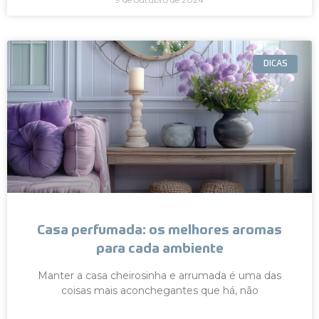
DICAS
Casa perfumada: os melhores aromas
para cada ambiente
Manter a casa cheirosinha e arrumada é uma das
coisas mais aconchegantes que há, não