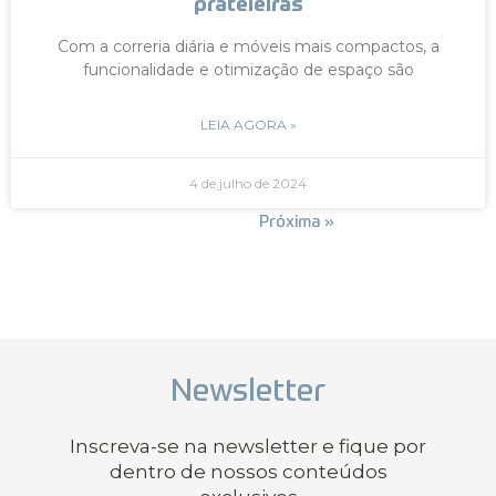
prateleiras
Com a correria diária e móveis mais compactos, a
funcionalidade e otimização de espaço são
LEIA AGORA »
4 de julho de 2024
« Anterior
Próxima »
Newsletter
Inscreva-se na newsletter e fique por
dentro de nossos conteúdos