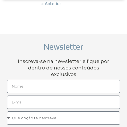
Próxima »
« Anterior
Newsletter
Inscreva-se na newsletter e fique por
dentro de nossos conteúdos
exclusivos