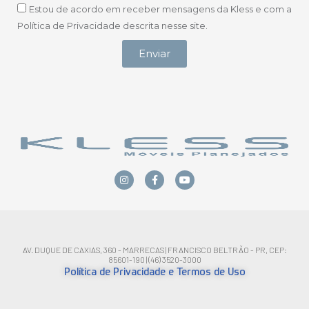
Estou de acordo em receber mensagens da Kless e com a
Política de Privacidade descrita nesse site.
Enviar
AV. DUQUE DE CAXIAS, 360 - MARRECAS | FRANCISCO BELTRÃO - PR, CEP:
85601-190 | (46) 3520-3000
Política de Privacidade e Termos de Uso