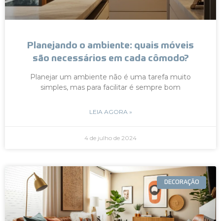
Planejando o ambiente: quais móveis
são necessários em cada cômodo?
Planejar um ambiente não é uma tarefa muito
simples, mas para facilitar é sempre bom
LEIA AGORA »
4 de julho de 2024
DECORAÇÃO