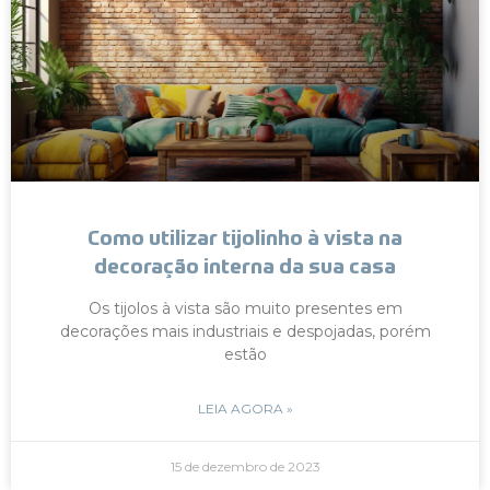
Como utilizar tijolinho à vista na
decoração interna da sua casa
Os tijolos à vista são muito presentes em
decorações mais industriais e despojadas, porém
estão
LEIA AGORA »
15 de dezembro de 2023