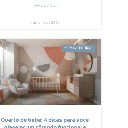
LEIA AGORA »
4 de julho de 2024
SEM CATEGORIA
Quarto de bebê: 4 dicas para você
planejar um cômodo funcional e