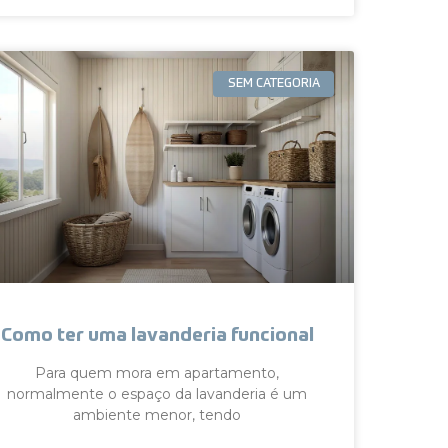
SEM CATEGORIA
Como ter uma lavanderia funcional
Para quem mora em apartamento,
normalmente o espaço da lavanderia é um
ambiente menor, tendo