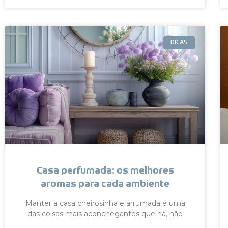
DICAS
Casa perfumada: os melhores
aromas para cada ambiente
Manter a casa cheirosinha e arrumada é uma
das coisas mais aconchegantes que há, não