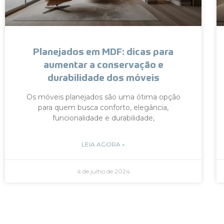
Planejados em MDF: dicas para
aumentar a conservação e
durabilidade dos móveis
Os móveis planejados são uma ótima opção
para quem busca conforto, elegância,
funcionalidade e durabilidade,
LEIA AGORA »
4 de julho de 2024