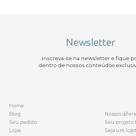
Newsletter
Inscreva-se na newsletter e fique p
dentro de nossos conteúdos exclusi
Home
Blog
Nossos difere
Seu pedido
Seu projeto 
Lojas
Seja um lojis