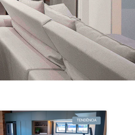
TENDÊNCIA