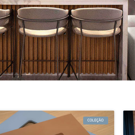
COLEÇÃO