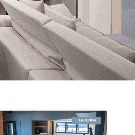
TENDÊNCIA