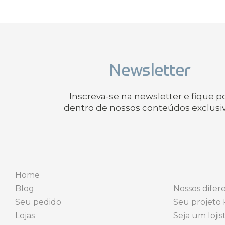
Newsletter
Inscreva-se na newsletter e fique p
dentro de nossos conteúdos exclusi
Home
Blog
Nossos difere
Seu pedido
Seu projeto 
Lojas
Seja um lojis