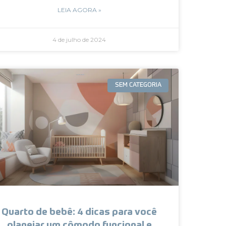
LEIA AGORA »
4 de julho de 2024
SEM CATEGORIA
Quarto de bebê: 4 dicas para você
planejar um cômodo funcional e