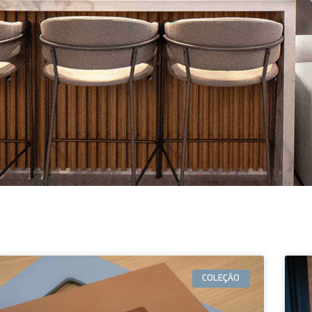
COLEÇÃO