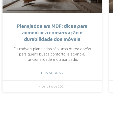
Planejados em MDF: dicas para
aumentar a conservação e
durabilidade dos móveis
Os móveis planejados são uma ótima opção
para quem busca conforto, elegância,
funcionalidade e durabilidade,
LEIA AGORA »
4 de julho de 2024