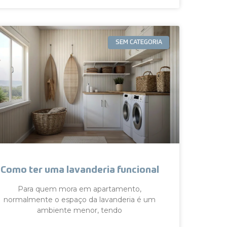
SEM CATEGORIA
Como ter uma lavanderia funcional
Para quem mora em apartamento,
normalmente o espaço da lavanderia é um
ambiente menor, tendo