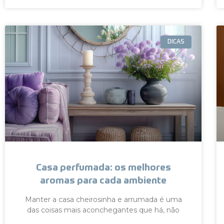
DICAS
Casa perfumada: os melhores
aromas para cada ambiente
Manter a casa cheirosinha e arrumada é uma
das coisas mais aconchegantes que há, não