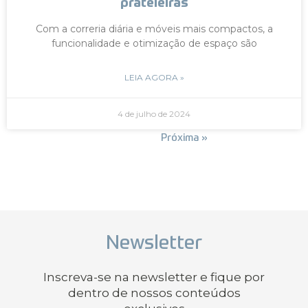
prateleiras
Com a correria diária e móveis mais compactos, a
funcionalidade e otimização de espaço são
LEIA AGORA »
4 de julho de 2024
« Anterior
Próxima »
Newsletter
Inscreva-se na newsletter e fique por
dentro de nossos conteúdos