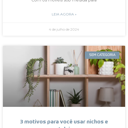
LEIA AGORA »
4 de julho de 2024
SEM CATEGORIA
3 motivos para você usar nichos e