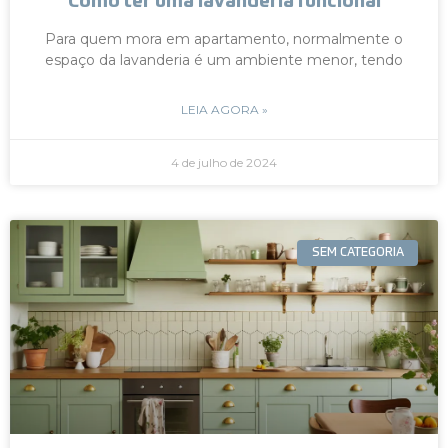
Como ter uma lavanderia funcional
Para quem mora em apartamento, normalmente o
espaço da lavanderia é um ambiente menor, tendo
LEIA AGORA »
4 de julho de 2024
SEM CATEGORIA