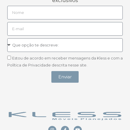
exclusivos
Estou de acordo em receber mensagens da Kless e com a
Política de Privacidade descrita nesse site.
Enviar