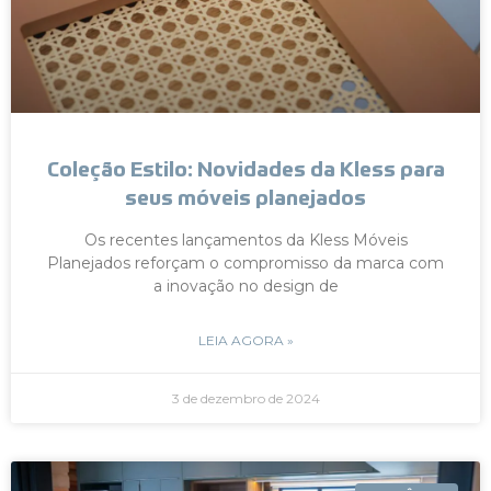
Coleção Estilo: Novidades da Kless para
seus móveis planejados
Os recentes lançamentos da Kless Móveis
Planejados reforçam o compromisso da marca com
a inovação no design de
LEIA AGORA »
3 de dezembro de 2024