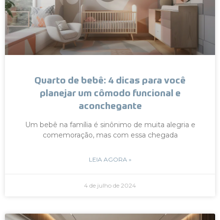
Quarto de bebê: 4 dicas para você
planejar um cômodo funcional e
aconchegante
Um bebê na família é sinônimo de muita alegria e
comemoração, mas com essa chegada
LEIA AGORA »
4 de julho de 2024