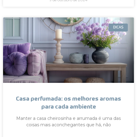
DICAS
Casa perfumada: os melhores aromas
para cada ambiente
Manter a casa cheirosinha e arrumada é uma das
coisas mais aconchegantes que há, não