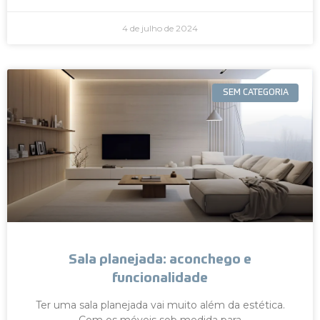
4 de julho de 2024
SEM CATEGORIA
Sala planejada: aconchego e
funcionalidade
Ter uma sala planejada vai muito além da estética.
Com os móveis sob medida para