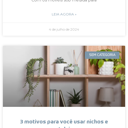
LEIA AGORA »
4 de julho de 2024
SEM CATEGORIA
3 motivos para você usar nichos e