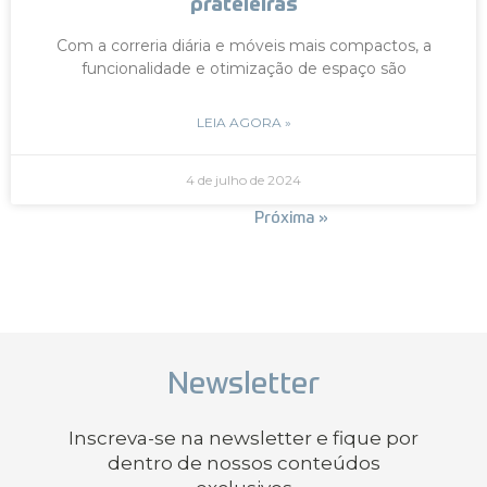
prateleiras
Com a correria diária e móveis mais compactos, a
funcionalidade e otimização de espaço são
LEIA AGORA »
4 de julho de 2024
« Anterior
Próxima »
Newsletter
Inscreva-se na newsletter e fique por
dentro de nossos conteúdos