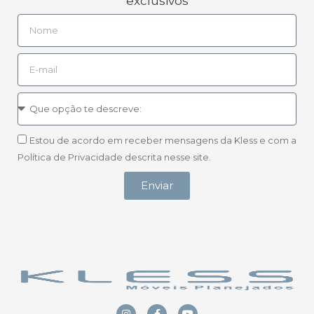
exclusivos
Estou de acordo em receber mensagens da Kless e com a
Política de Privacidade descrita nesse site.
Enviar