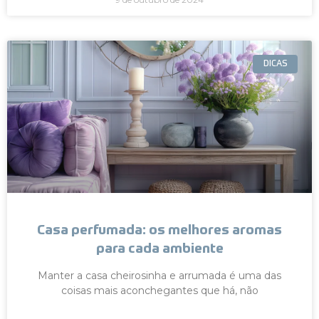
DICAS
Casa perfumada: os melhores aromas
para cada ambiente
Manter a casa cheirosinha e arrumada é uma das
coisas mais aconchegantes que há, não