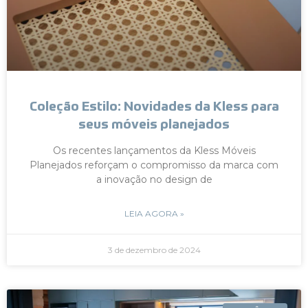
Coleção Estilo: Novidades da Kless para
seus móveis planejados
Os recentes lançamentos da Kless Móveis
Planejados reforçam o compromisso da marca com
a inovação no design de
LEIA AGORA »
3 de dezembro de 2024