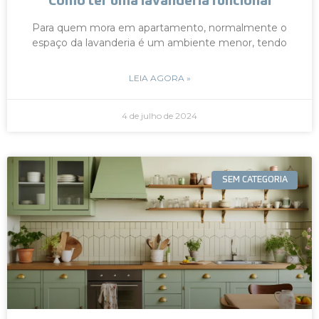
Como ter uma lavanderia funcional
Para quem mora em apartamento, normalmente o
espaço da lavanderia é um ambiente menor, tendo
LEIA AGORA »
4 de julho de 2024
SEM CATEGORIA