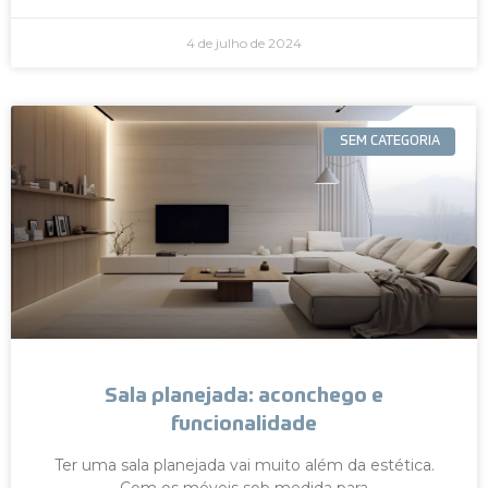
4 de julho de 2024
SEM CATEGORIA
Sala planejada: aconchego e
funcionalidade
Ter uma sala planejada vai muito além da estética.
Com os móveis sob medida para