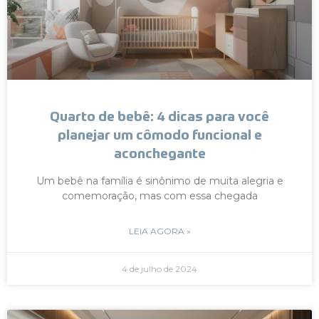
Quarto de bebê: 4 dicas para você
planejar um cômodo funcional e
aconchegante
Um bebê na família é sinônimo de muita alegria e
comemoração, mas com essa chegada
LEIA AGORA »
4 de julho de 2024