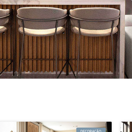
DECORAÇÃO