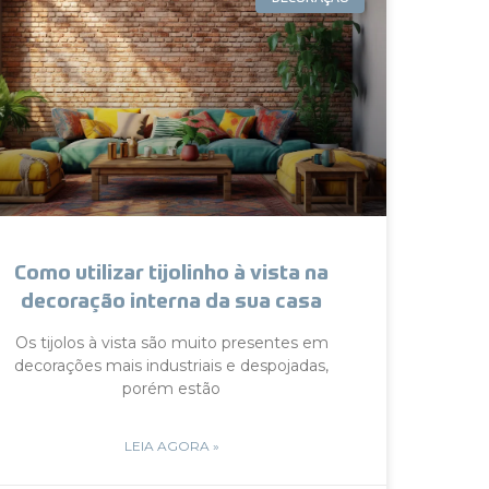
Como utilizar tijolinho à vista na
decoração interna da sua casa
Os tijolos à vista são muito presentes em
decorações mais industriais e despojadas,
porém estão
LEIA AGORA »