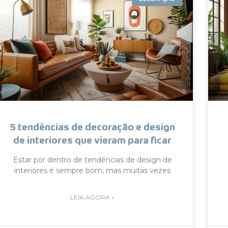
5 tendências de decoração e design
de interiores que vieram para ficar
Estar por dentro de tendências de design de
interiores é sempre bom, mas muitas vezes
LEIA AGORA »