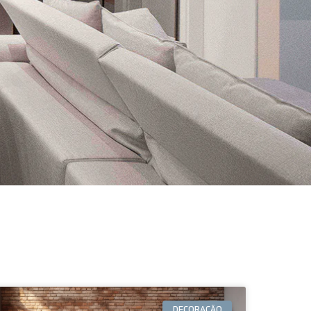
DECORAÇÃO