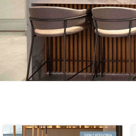
SEM CATEGORIA