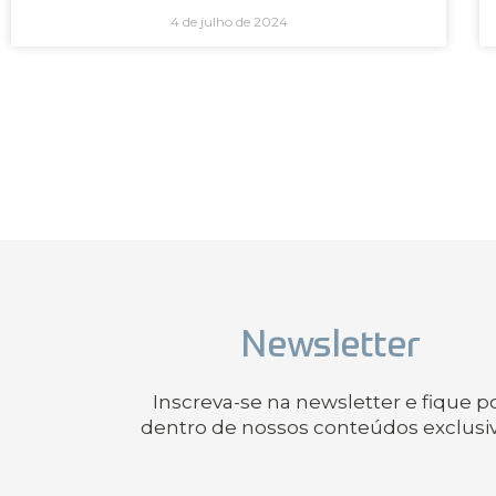
4 de julho de 2024
Newsletter
Inscreva-se na newsletter e fique p
dentro de nossos conteúdos exclusi