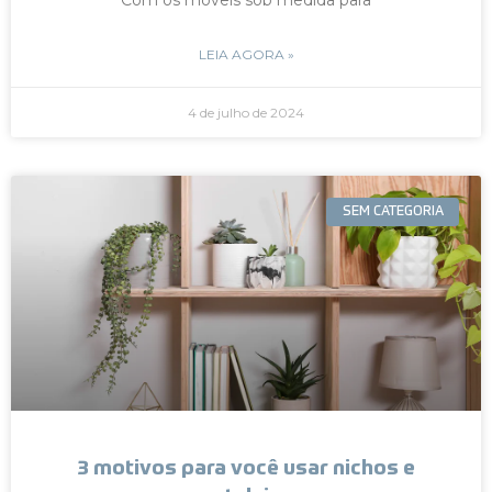
LEIA AGORA »
4 de julho de 2024
SEM CATEGORIA
3 motivos para você usar nichos e