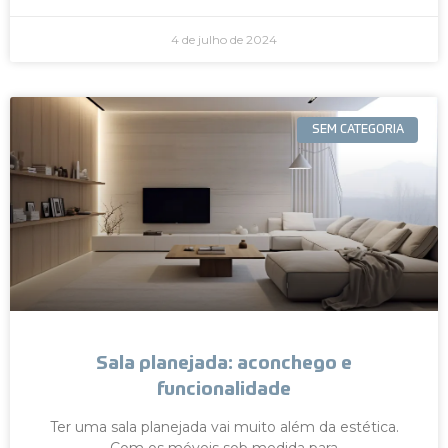
4 de julho de 2024
SEM CATEGORIA
Sala planejada: aconchego e
funcionalidade
Ter uma sala planejada vai muito além da estética.
Com os móveis sob medida para