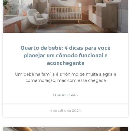
Quarto de bebê: 4 dicas para você
planejar um cômodo funcional e
aconchegante
Um bebê na família é sinônimo de muita alegria e
comemoração, mas com essa chegada
LEIA AGORA »
4 de julho de 2024