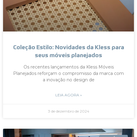
Coleção Estilo: Novidades da Kless para
seus móveis planejados
Os recentes lançamentos da Kless Móveis
Planejados reforçam o compromisso da marca com
a inovação no design de
LEIA AGORA »
3 de dezembro de 2024