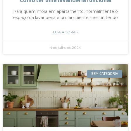
Como ter uma lavanderia funcional
Para quem mora em apartamento, normalmente o
espaço da lavanderia é um ambiente menor, tendo
LEIA AGORA »
4 de julho de 2024
SEM CATEGORIA