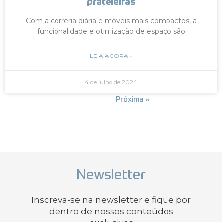
prateleiras
Com a correria diária e móveis mais compactos, a
funcionalidade e otimização de espaço são
LEIA AGORA »
4 de julho de 2024
« Anterior
Próxima »
Newsletter
Inscreva-se na newsletter e fique por
dentro de nossos conteúdos