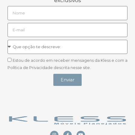
exclusivos
Estou de acordo em receber mensagens da Kless e com a
Política de Privacidade descrita nesse site.
Enviar