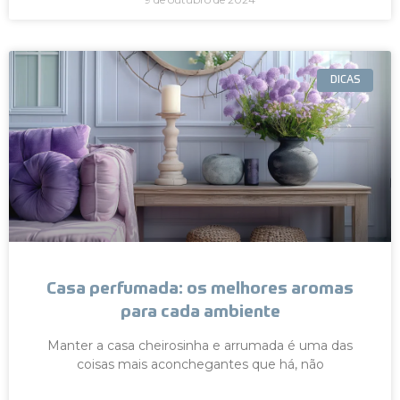
DICAS
Casa perfumada: os melhores aromas
para cada ambiente
Manter a casa cheirosinha e arrumada é uma das
coisas mais aconchegantes que há, não