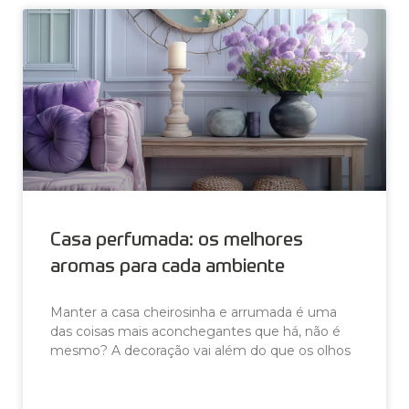
DICAS
Casa perfumada: os melhores
aromas para cada ambiente
Manter a casa cheirosinha e arrumada é uma
das coisas mais aconchegantes que há, não é
mesmo? A decoração vai além do que os olhos
LEIA AGORA »