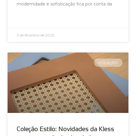
modernidade e sofisticação fica por conta da
LEIA AGORA »
3 de fevereiro de 2025
COLEÇÃO
Coleção Estilo: Novidades da Kless