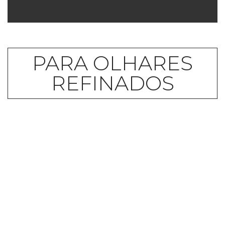
PARA OLHARES
REFINADOS