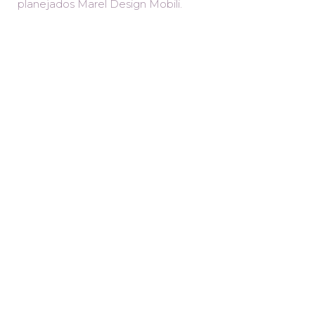
planejados Marel Design Mobili.