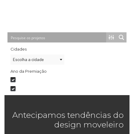
Cidades
Escolha a cidade
Ano da Premiação
2020
2021
Antecipamos tendências do
design moveleiro