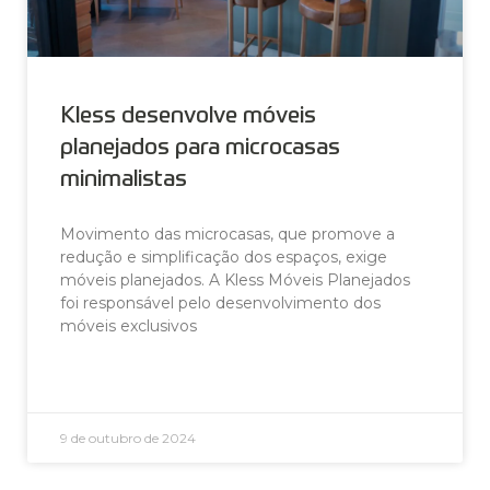
Kless desenvolve móveis
planejados para microcasas
minimalistas
Movimento das microcasas, que promove a
redução e simplificação dos espaços, exige
móveis planejados. A Kless Móveis Planejados
foi responsável pelo desenvolvimento dos
móveis exclusivos
LEIA AGORA »
9 de outubro de 2024