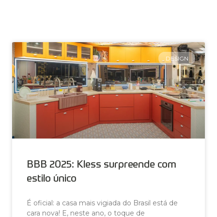
DESIGN
BBB 2025: Kless surpreende com
estilo único
É oficial: a casa mais vigiada do Brasil está de
cara nova! E, neste ano, o toque de