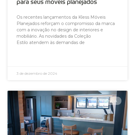
para seus móveis planejados
Os recentes lançamentos da Kless Móveis
Planejados reforçam o compromisso da marca
com a inovação no design de interiores e
mobiliário. As novidades da Coleção
Estilo atendem às demandas de
LEIA AGORA »
3 de dezembro de 2024
TENDÊNCIA