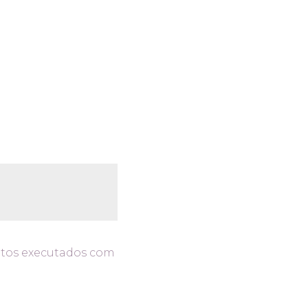
etos executados com