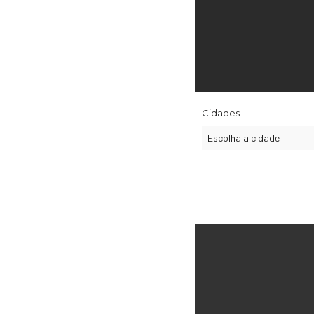
Cidades
Escolha a cidade