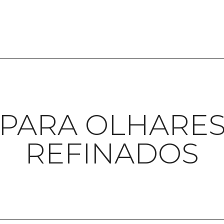
PARA OLHARE
REFINADOS