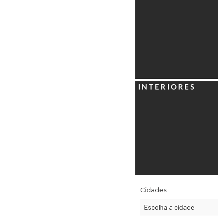
ANA AMÉLIA
INTERIORES
Cidades
Escolha a cidade