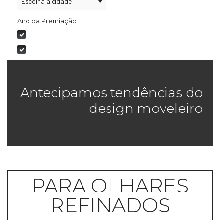
Escolha a cidade
Ano da Premiação
2020
2021
Antecipamos tendências do
design moveleiro
PARA OLHARES
REFINADOS