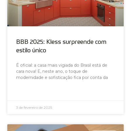
BBB 2025: Kless surpreende com
estilo único
É oficial: a casa mais vigiada do Brasil está de
cara nova! E, neste ano, o toque de
modernidade e sofisticação fica por conta da
LEIA AGORA »
3 de fevereiro de 2025