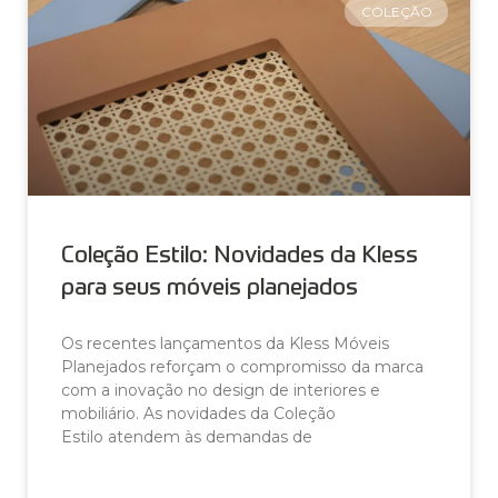
COLEÇÃO
Coleção Estilo: Novidades da Kless
para seus móveis planejados
Os recentes lançamentos da Kless Móveis
Planejados reforçam o compromisso da marca
com a inovação no design de interiores e
mobiliário. As novidades da Coleção
Estilo atendem às demandas de
LEIA AGORA »