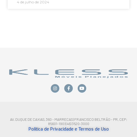
4 de julho de 2024
Ver mais
AV. DUQUE DE CAXIAS, 360 - MARRECAS | FRANCISCO BELTRÃO - PR, CEP:
85601-190 | (46) 3520-3000
Política de Privacidade e Termos de Uso