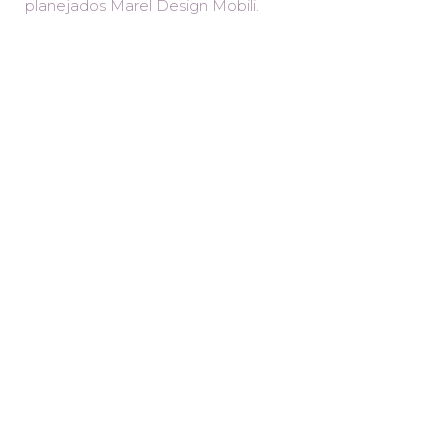
planejados Marel Design Mobili.