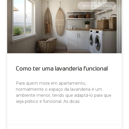
SEM CATEGORIA
Como ter uma lavanderia funcional
Para quem mora em apartamento,
normalmente o espaço da lavanderia é um
ambiente menor, tendo que adaptá-lo para que
seja prático e funcional. As dicas
LEIA AGORA »