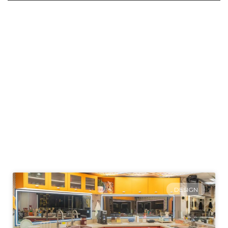
DESIGN