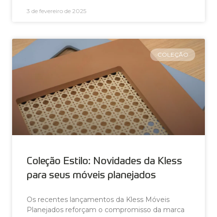
3 de fevereiro de 2025
COLEÇÃO
Coleção Estilo: Novidades da Kless
para seus móveis planejados
Os recentes lançamentos da Kless Móveis
Planejados reforçam o compromisso da marca