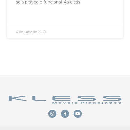
seja prático e funcional. As dicas
LEIA AGORA »
4 de julho de 2024
Ver mais