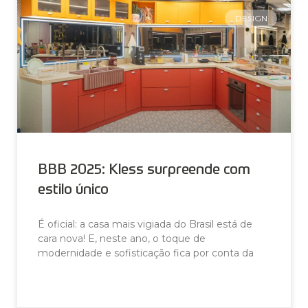
DESIGN
BBB 2025: Kless surpreende com
estilo único
É oficial: a casa mais vigiada do Brasil está de
cara nova! E, neste ano, o toque de
modernidade e sofisticação fica por conta da
LEIA AGORA »