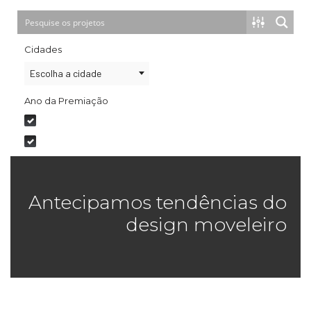
Cidades
Escolha a cidade
Ano da Premiação
2020
2021
Antecipamos tendências do
design moveleiro