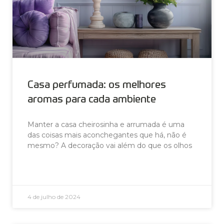
Casa perfumada: os melhores
aromas para cada ambiente
Manter a casa cheirosinha e arrumada é uma
das coisas mais aconchegantes que há, não é
mesmo? A decoração vai além do que os olhos
LEIA AGORA »
4 de julho de 2024