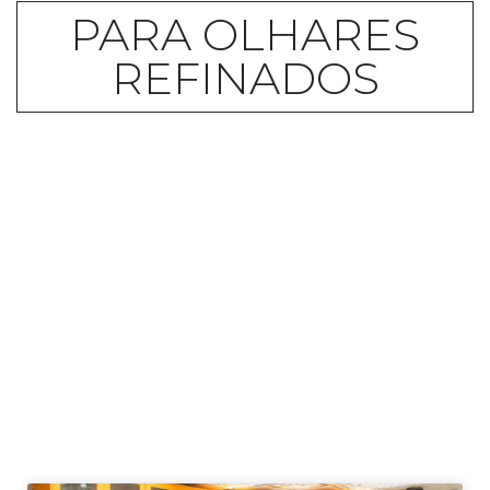
PARA OLHARES
REFINADOS