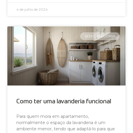
4 de julho de 2024
SEM CATEGORIA
Como ter uma lavanderia funcional
Para quem mora em apartamento,
normalmente o espaço da lavanderia é um
ambiente menor, tendo que adaptá-lo para que