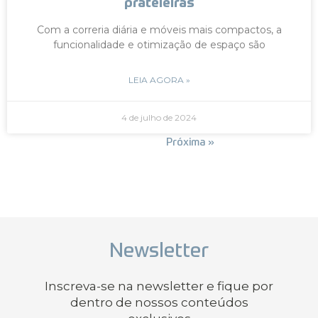
prateleiras
Com a correria diária e móveis mais compactos, a
funcionalidade e otimização de espaço são
LEIA AGORA »
4 de julho de 2024
« Anterior
Próxima »
Newsletter
Inscreva-se na newsletter e fique por
dentro de nossos conteúdos