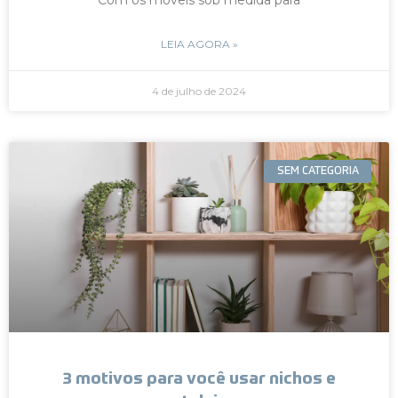
LEIA AGORA »
4 de julho de 2024
SEM CATEGORIA
3 motivos para você usar nichos e