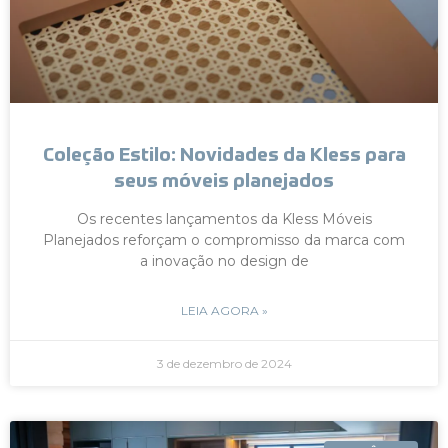
Coleção Estilo: Novidades da Kless para
seus móveis planejados
Os recentes lançamentos da Kless Móveis
Planejados reforçam o compromisso da marca com
a inovação no design de
LEIA AGORA »
3 de dezembro de 2024