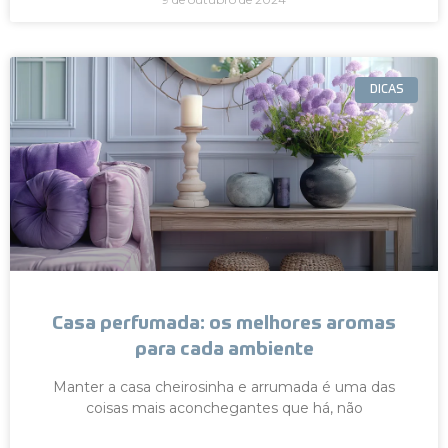
DICAS
Casa perfumada: os melhores aromas
para cada ambiente
Manter a casa cheirosinha e arrumada é uma das
coisas mais aconchegantes que há, não