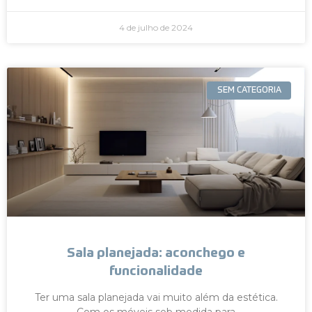
4 de julho de 2024
SEM CATEGORIA
Sala planejada: aconchego e
funcionalidade
Ter uma sala planejada vai muito além da estética.
Com os móveis sob medida para