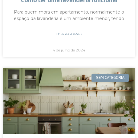
Como ter uma lavanderia funcional
Para quem mora em apartamento, normalmente o
espaço da lavanderia é um ambiente menor, tendo
LEIA AGORA »
4 de julho de 2024
SEM CATEGORIA