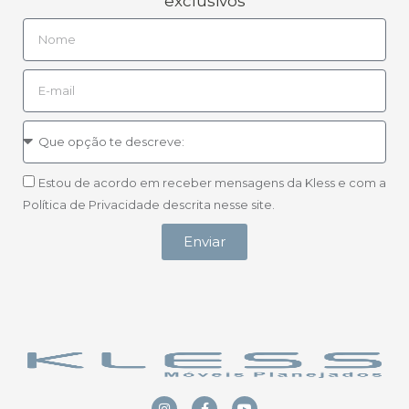
exclusivos
Estou de acordo em receber mensagens da Kless e com a
Política de Privacidade descrita nesse site.
Enviar