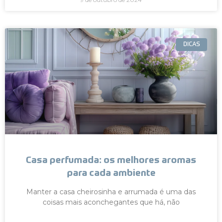
DICAS
Casa perfumada: os melhores aromas
para cada ambiente
Manter a casa cheirosinha e arrumada é uma das
coisas mais aconchegantes que há, não