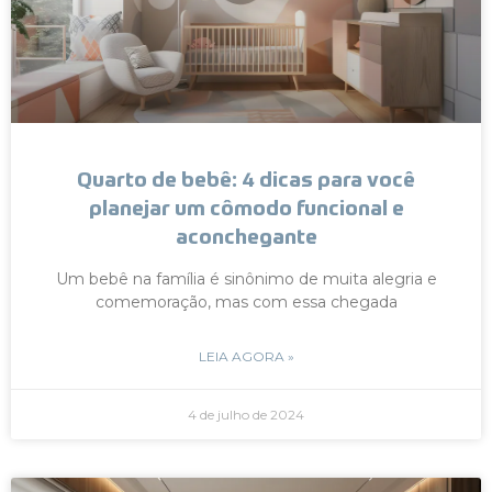
Quarto de bebê: 4 dicas para você
planejar um cômodo funcional e
aconchegante
Um bebê na família é sinônimo de muita alegria e
comemoração, mas com essa chegada
LEIA AGORA »
4 de julho de 2024