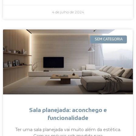
4 de julho de 2024
SEM CATEGORIA
Sala planejada: aconchego e
funcionalidade
Ter uma sala planejada vai muito além da estética.
Com os móveis sob medida para