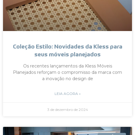
Coleção Estilo: Novidades da Kless para
seus móveis planejados
Os recentes lançamentos da Kless Móveis
Planejados reforçam o compromisso da marca com
a inovação no design de
LEIA AGORA »
3 de dezembro de 2024