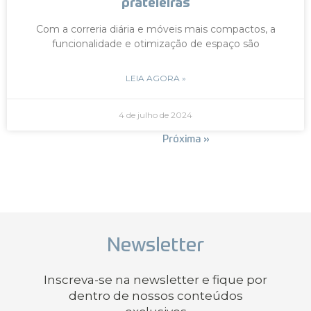
prateleiras
Com a correria diária e móveis mais compactos, a
funcionalidade e otimização de espaço são
LEIA AGORA »
4 de julho de 2024
« Anterior
Próxima »
Newsletter
Inscreva-se na newsletter e fique por
dentro de nossos conteúdos