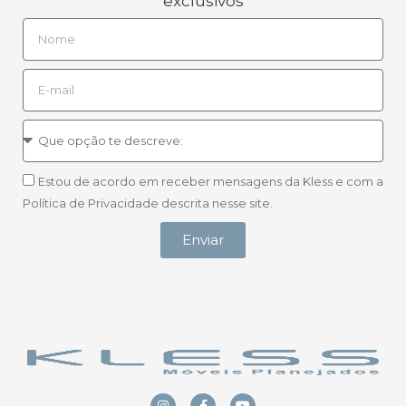
exclusivos
Estou de acordo em receber mensagens da Kless e com a
Política de Privacidade descrita nesse site.
Enviar