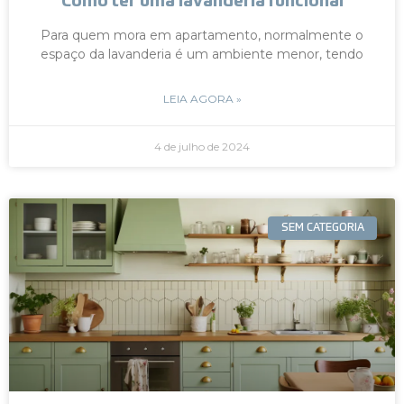
Como ter uma lavanderia funcional
Para quem mora em apartamento, normalmente o
espaço da lavanderia é um ambiente menor, tendo
LEIA AGORA »
4 de julho de 2024
SEM CATEGORIA