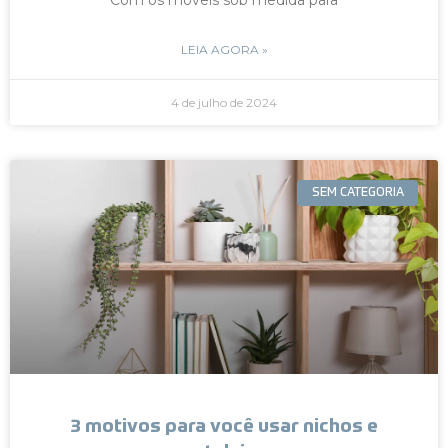
LEIA AGORA »
4 de julho de 2024
SEM CATEGORIA
3 motivos para você usar nichos e