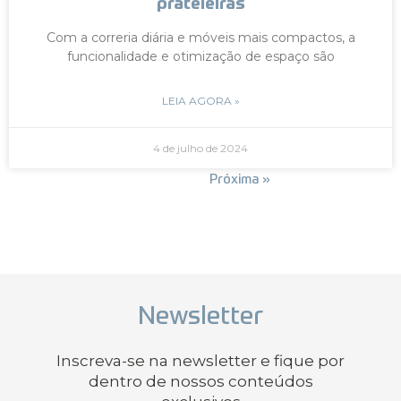
prateleiras
Com a correria diária e móveis mais compactos, a
funcionalidade e otimização de espaço são
LEIA AGORA »
4 de julho de 2024
« Anterior
Próxima »
Newsletter
Inscreva-se na newsletter e fique por
dentro de nossos conteúdos