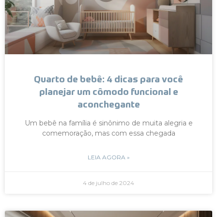
Quarto de bebê: 4 dicas para você
planejar um cômodo funcional e
aconchegante
Um bebê na família é sinônimo de muita alegria e
comemoração, mas com essa chegada
LEIA AGORA »
4 de julho de 2024