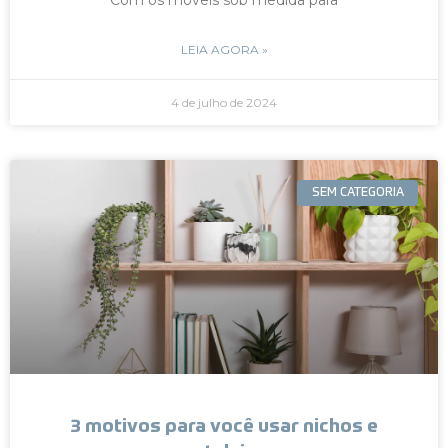
LEIA AGORA »
4 de julho de 2024
SEM CATEGORIA
3 motivos para você usar nichos e