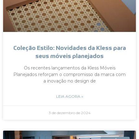
Coleção Estilo: Novidades da Kless para
seus móveis planejados
Os recentes lançamentos da Kless Móveis
Planejados reforçam o compromisso da marca com
a inovação no design de
LEIA AGORA »
3 de dezembro de 2024