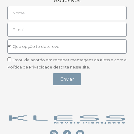
exclusivos
Estou de acordo em receber mensagens da Kless e com a
Política de Privacidade descrita nesse site.
Enviar