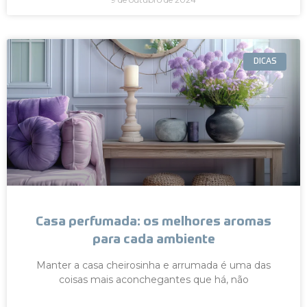
DICAS
Casa perfumada: os melhores aromas
para cada ambiente
Manter a casa cheirosinha e arrumada é uma das
coisas mais aconchegantes que há, não