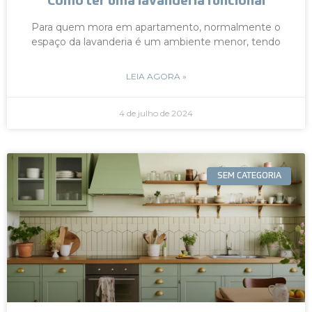
Como ter uma lavanderia funcional
Para quem mora em apartamento, normalmente o
espaço da lavanderia é um ambiente menor, tendo
LEIA AGORA »
4 de julho de 2024
SEM CATEGORIA