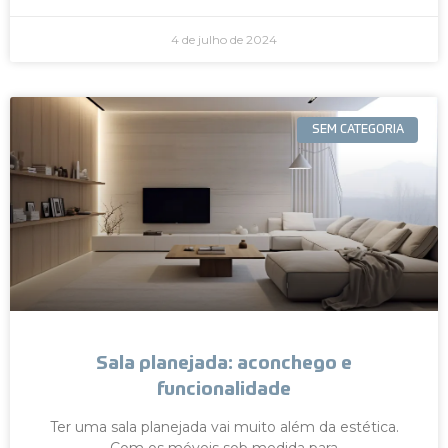
4 de julho de 2024
SEM CATEGORIA
Sala planejada: aconchego e
funcionalidade
Ter uma sala planejada vai muito além da estética.
Com os móveis sob medida para