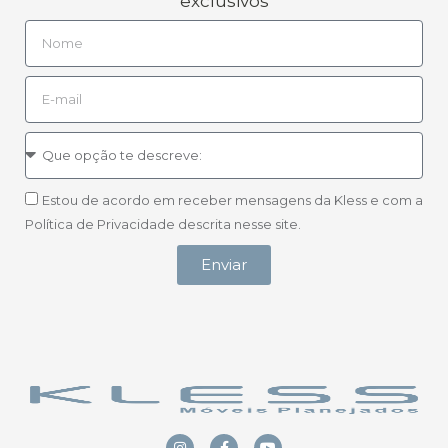
exclusivos
Estou de acordo em receber mensagens da Kless e com a
Política de Privacidade descrita nesse site.
Enviar