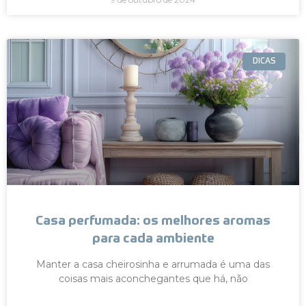
DICAS
Casa perfumada: os melhores aromas
para cada ambiente
Manter a casa cheirosinha e arrumada é uma das
coisas mais aconchegantes que há, não