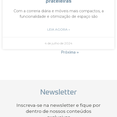
prateleiras
Com a correria diária e móveis mais compactos, a
funcionalidade e otimização de espaço são
LEIA AGORA »
4 de julho de 2024
« Anterior
Próxima »
Newsletter
Inscreva-se na newsletter e fique por
dentro de nossos conteúdos