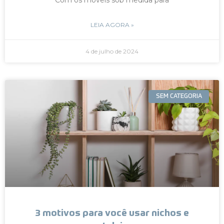
LEIA AGORA »
4 de julho de 2024
SEM CATEGORIA
3 motivos para você usar nichos e