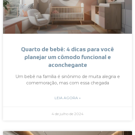
Quarto de bebê: 4 dicas para você
planejar um cômodo funcional e
aconchegante
Um bebê na família é sinônimo de muita alegria e
comemoração, mas com essa chegada
LEIA AGORA »
4 de julho de 2024