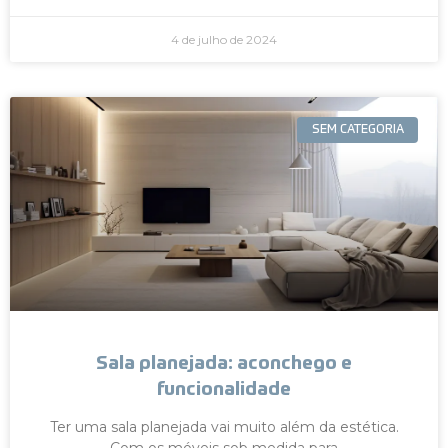
4 de julho de 2024
SEM CATEGORIA
Sala planejada: aconchego e
funcionalidade
Ter uma sala planejada vai muito além da estética.
Com os móveis sob medida para