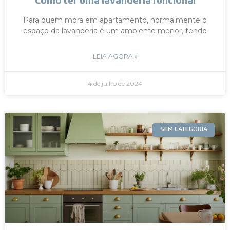
Como ter uma lavanderia funcional
Para quem mora em apartamento, normalmente o
espaço da lavanderia é um ambiente menor, tendo
LEIA AGORA »
4 de julho de 2024
SEM CATEGORIA