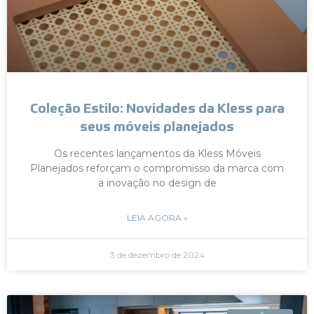
Coleção Estilo: Novidades da Kless para
seus móveis planejados
Os recentes lançamentos da Kless Móveis
Planejados reforçam o compromisso da marca com
a inovação no design de
LEIA AGORA »
3 de dezembro de 2024