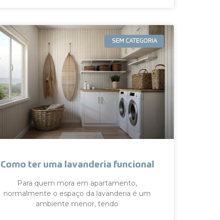
SEM CATEGORIA
Como ter uma lavanderia funcional
Para quem mora em apartamento,
normalmente o espaço da lavanderia é um
ambiente menor, tendo