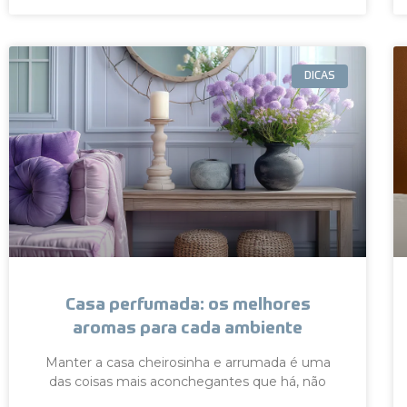
DICAS
Casa perfumada: os melhores
aromas para cada ambiente
Manter a casa cheirosinha e arrumada é uma
das coisas mais aconchegantes que há, não