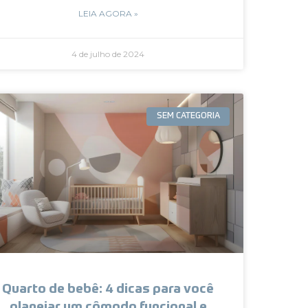
LEIA AGORA »
4 de julho de 2024
SEM CATEGORIA
Quarto de bebê: 4 dicas para você
planejar um cômodo funcional e