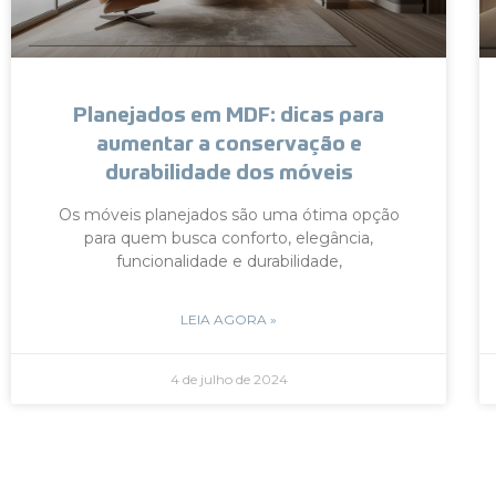
Planejados em MDF: dicas para
aumentar a conservação e
durabilidade dos móveis
Os móveis planejados são uma ótima opção
para quem busca conforto, elegância,
funcionalidade e durabilidade,
LEIA AGORA »
4 de julho de 2024