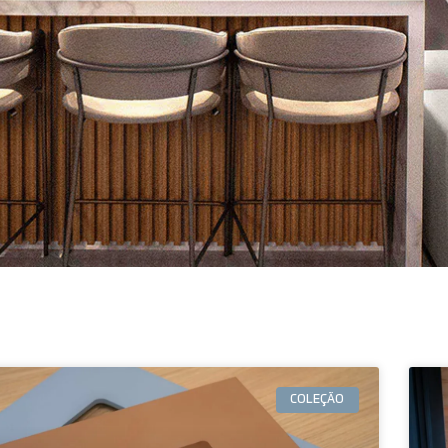
COLEÇÃO