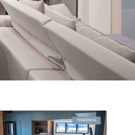
TENDÊNCIA