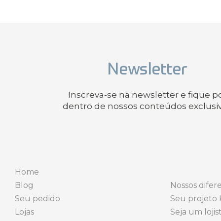
Newsletter
Inscreva-se na newsletter e fique p
dentro de nossos conteúdos exclusi
Home
Blog
Nossos difere
Seu pedido
Seu projeto 
Lojas
Seja um lojis