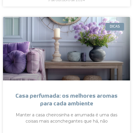
DICAS
Casa perfumada: os melhores aromas
para cada ambiente
Manter a casa cheirosinha e arrumada é uma das
coisas mais aconchegantes que há, não