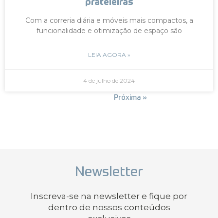
prateleiras
Com a correria diária e móveis mais compactos, a
funcionalidade e otimização de espaço são
LEIA AGORA »
4 de julho de 2024
« Anterior
Próxima »
Newsletter
Inscreva-se na newsletter e fique por
dentro de nossos conteúdos