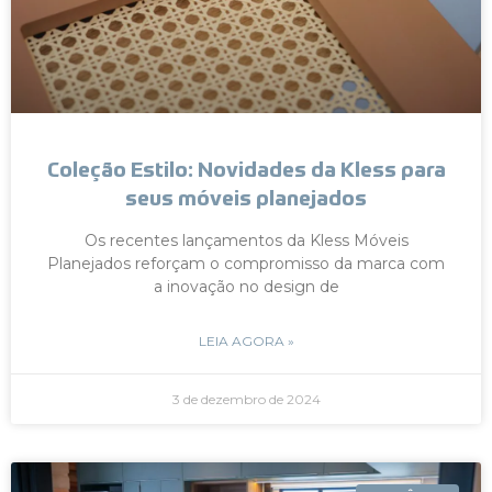
Coleção Estilo: Novidades da Kless para
seus móveis planejados
Os recentes lançamentos da Kless Móveis
Planejados reforçam o compromisso da marca com
a inovação no design de
LEIA AGORA »
3 de dezembro de 2024