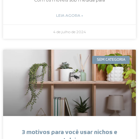
LEIA AGORA »
4 de julho de 2024
SEM CATEGORIA
3 motivos para você usar nichos e