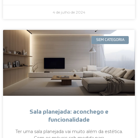
4 de julho de 2024
SEM CATEGORIA
Sala planejada: aconchego e
funcionalidade
Ter uma sala planejada vai muito além da estética.
Com os móveis sob medida para