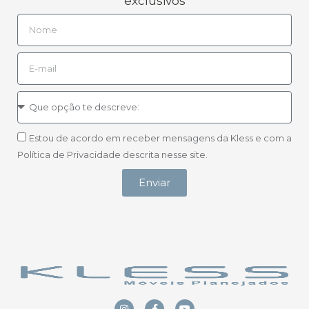
exclusivos
Estou de acordo em receber mensagens da Kless e com a
Política de Privacidade descrita nesse site.
Enviar