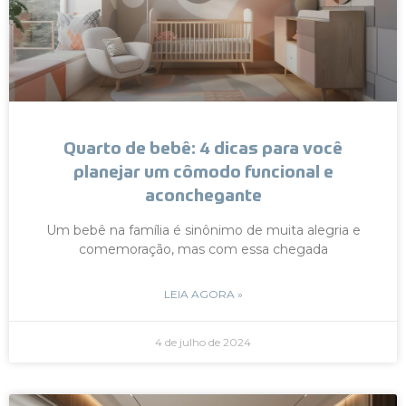
Quarto de bebê: 4 dicas para você
planejar um cômodo funcional e
aconchegante
Um bebê na família é sinônimo de muita alegria e
comemoração, mas com essa chegada
LEIA AGORA »
4 de julho de 2024