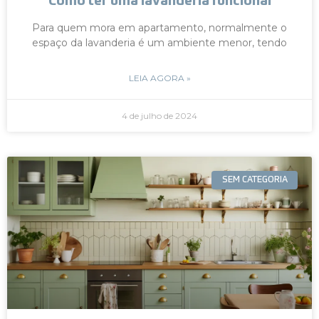
Como ter uma lavanderia funcional
Para quem mora em apartamento, normalmente o
espaço da lavanderia é um ambiente menor, tendo
LEIA AGORA »
4 de julho de 2024
SEM CATEGORIA