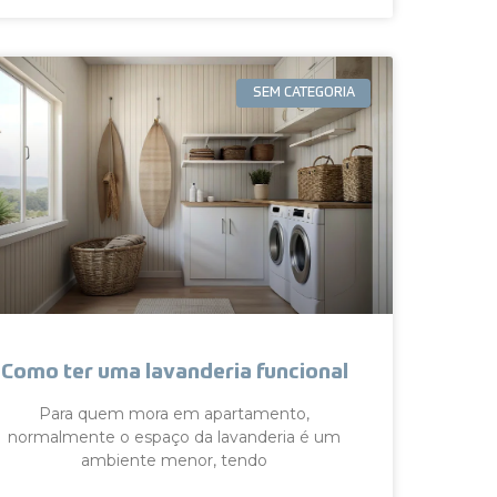
SEM CATEGORIA
Como ter uma lavanderia funcional
Para quem mora em apartamento,
normalmente o espaço da lavanderia é um
ambiente menor, tendo