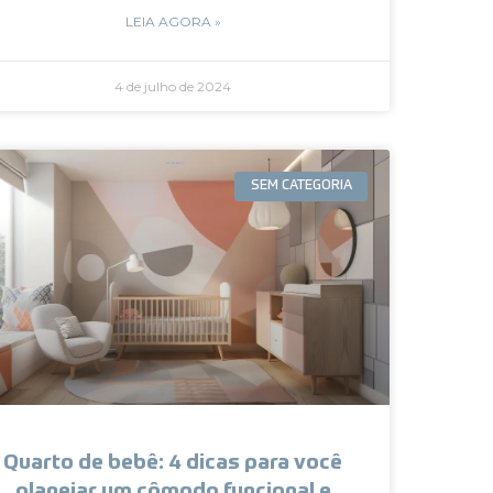
LEIA AGORA »
4 de julho de 2024
SEM CATEGORIA
Quarto de bebê: 4 dicas para você
planejar um cômodo funcional e