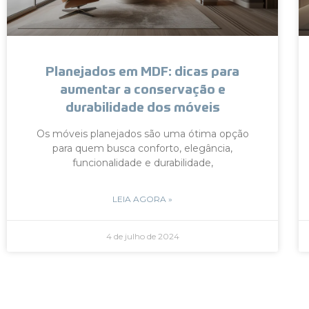
Planejados em MDF: dicas para
aumentar a conservação e
durabilidade dos móveis
Os móveis planejados são uma ótima opção
para quem busca conforto, elegância,
funcionalidade e durabilidade,
LEIA AGORA »
4 de julho de 2024