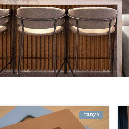
COLEÇÃO