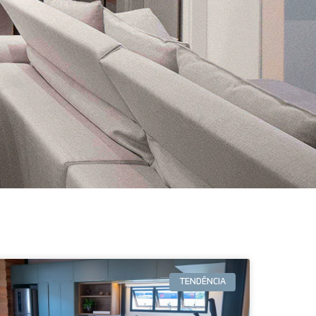
TENDÊNCIA