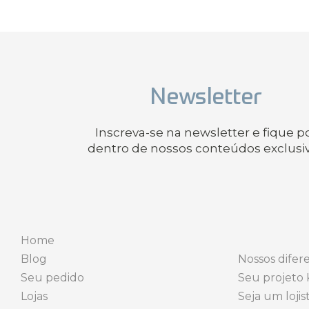
Newsletter
Inscreva-se na newsletter e fique p
dentro de nossos conteúdos exclusi
Home
Blog
Nossos difere
Seu pedido
Seu projeto 
Lojas
Seja um lojis