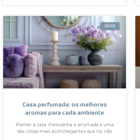
DICAS
Casa perfumada: os melhores
aromas para cada ambiente
Manter a casa cheirosinha e arrumada é uma
das coisas mais aconchegantes que há, não