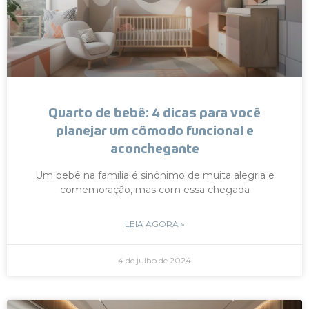
Quarto de bebê: 4 dicas para você
planejar um cômodo funcional e
aconchegante
Um bebê na família é sinônimo de muita alegria e
comemoração, mas com essa chegada
LEIA AGORA »
4 de julho de 2024