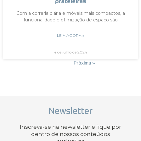
prateleiras
Com a correria diária e móveis mais compactos, a
funcionalidade e otimização de espaço são
LEIA AGORA »
4 de julho de 2024
« Anterior
Próxima »
Newsletter
Inscreva-se na newsletter e fique por
dentro de nossos conteúdos