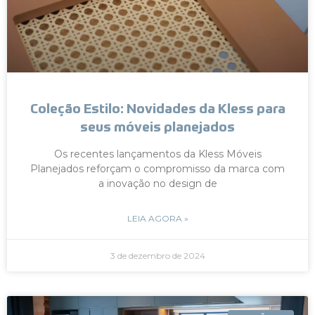
Coleção Estilo: Novidades da Kless para
seus móveis planejados
Os recentes lançamentos da Kless Móveis
Planejados reforçam o compromisso da marca com
a inovação no design de
LEIA AGORA »
3 de dezembro de 2024