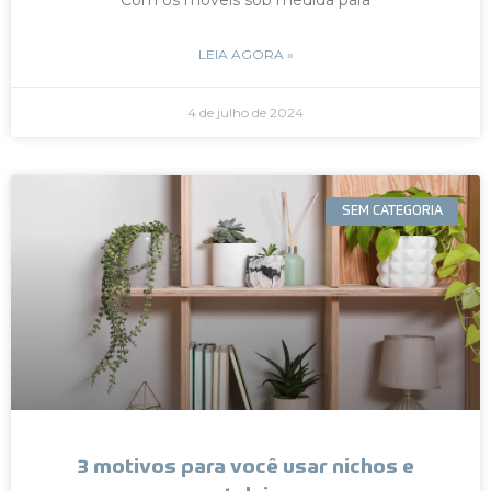
LEIA AGORA »
4 de julho de 2024
SEM CATEGORIA
3 motivos para você usar nichos e