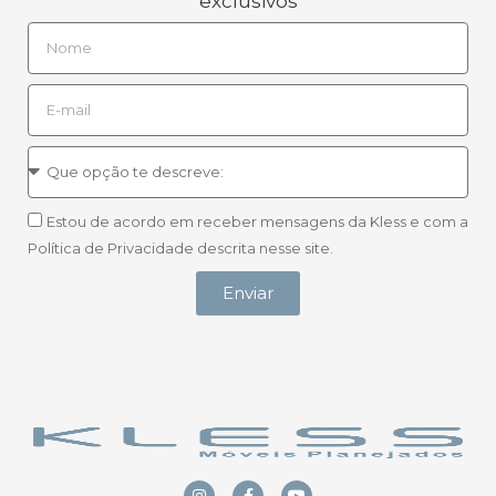
exclusivos
Estou de acordo em receber mensagens da Kless e com a
Política de Privacidade descrita nesse site.
Enviar