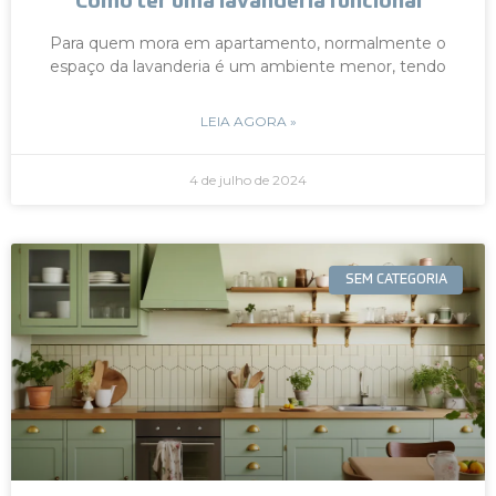
Como ter uma lavanderia funcional
Para quem mora em apartamento, normalmente o
espaço da lavanderia é um ambiente menor, tendo
LEIA AGORA »
4 de julho de 2024
SEM CATEGORIA