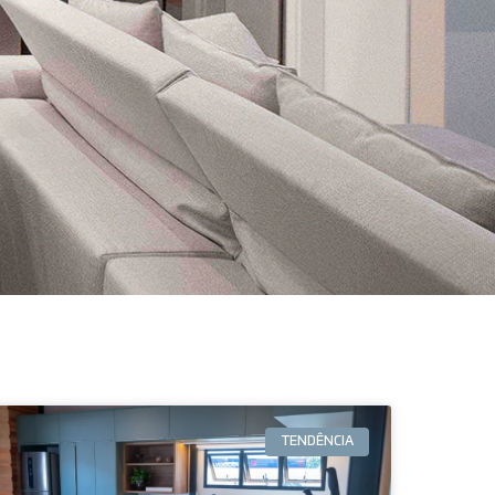
TENDÊNCIA