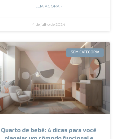
LEIA AGORA »
4 de julho de 2024
SEM CATEGORIA
Quarto de bebê: 4 dicas para você
planejar um cômodo funcional e