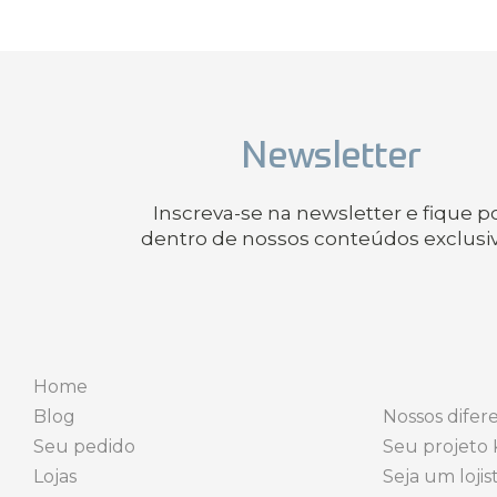
Newsletter
Inscreva-se na newsletter e fique p
dentro de nossos conteúdos exclusi
Home
Blog
Nossos difere
Seu pedido
Seu projeto 
Lojas
Seja um lojis