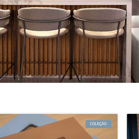
COLEÇÃO