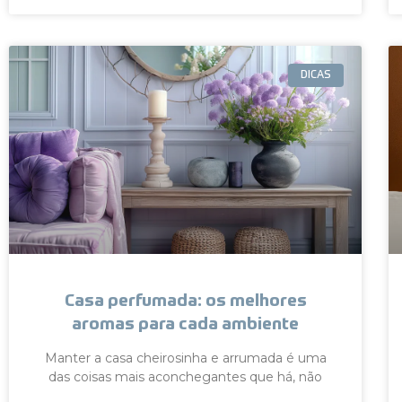
DICAS
Casa perfumada: os melhores
aromas para cada ambiente
Manter a casa cheirosinha e arrumada é uma
das coisas mais aconchegantes que há, não