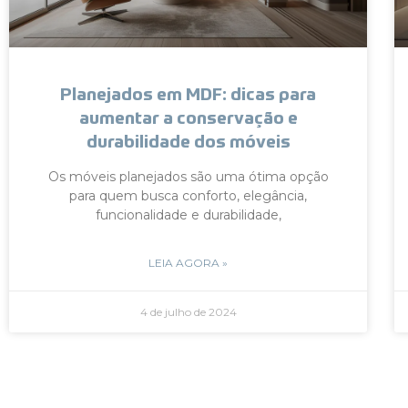
Planejados em MDF: dicas para
aumentar a conservação e
durabilidade dos móveis
Os móveis planejados são uma ótima opção
para quem busca conforto, elegância,
funcionalidade e durabilidade,
LEIA AGORA »
4 de julho de 2024