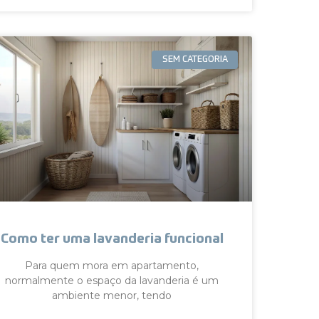
SEM CATEGORIA
Como ter uma lavanderia funcional
Para quem mora em apartamento,
normalmente o espaço da lavanderia é um
ambiente menor, tendo