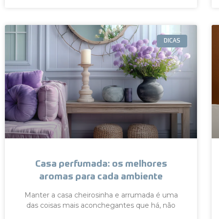
DICAS
Casa perfumada: os melhores
aromas para cada ambiente
Manter a casa cheirosinha e arrumada é uma
das coisas mais aconchegantes que há, não