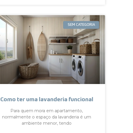
SEM CATEGORIA
Como ter uma lavanderia funcional
Para quem mora em apartamento,
normalmente o espaço da lavanderia é um
ambiente menor, tendo