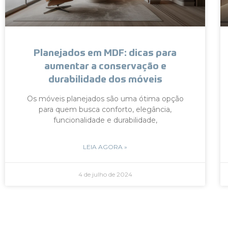
Planejados em MDF: dicas para
aumentar a conservação e
durabilidade dos móveis
Os móveis planejados são uma ótima opção
para quem busca conforto, elegância,
funcionalidade e durabilidade,
LEIA AGORA »
4 de julho de 2024