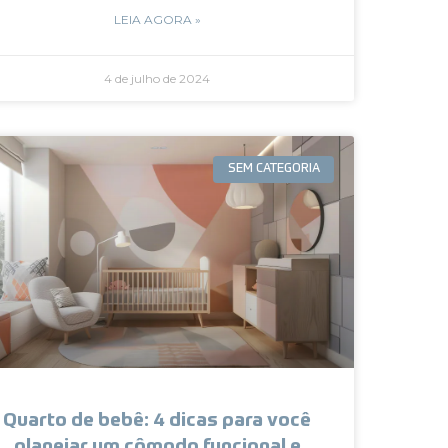
LEIA AGORA »
4 de julho de 2024
SEM CATEGORIA
Quarto de bebê: 4 dicas para você
planejar um cômodo funcional e