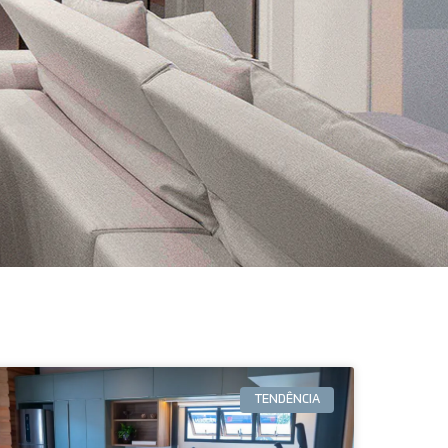
TENDÊNCIA