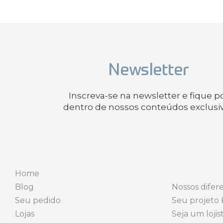
Newsletter
Inscreva-se na newsletter e fique p
dentro de nossos conteúdos exclusi
Home
Blog
Nossos difere
Seu pedido
Seu projeto 
Lojas
Seja um lojis