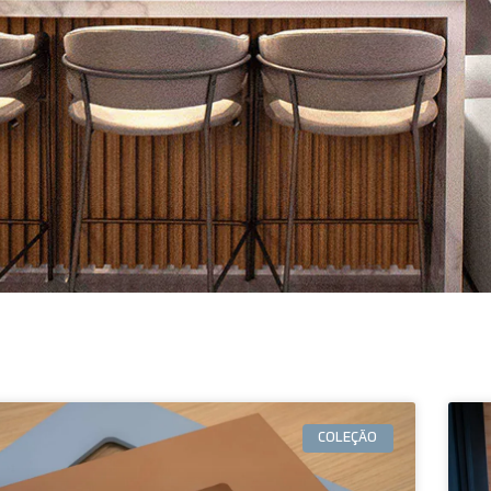
COLEÇÃO