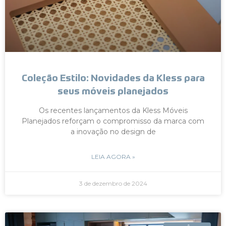
Coleção Estilo: Novidades da Kless para
seus móveis planejados
Os recentes lançamentos da Kless Móveis
Planejados reforçam o compromisso da marca com
a inovação no design de
LEIA AGORA »
3 de dezembro de 2024