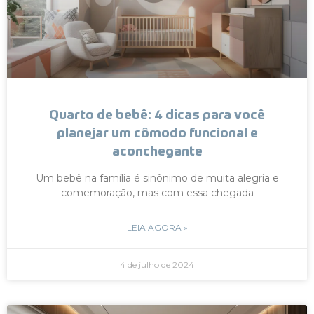
Quarto de bebê: 4 dicas para você
planejar um cômodo funcional e
aconchegante
Um bebê na família é sinônimo de muita alegria e
comemoração, mas com essa chegada
LEIA AGORA »
4 de julho de 2024