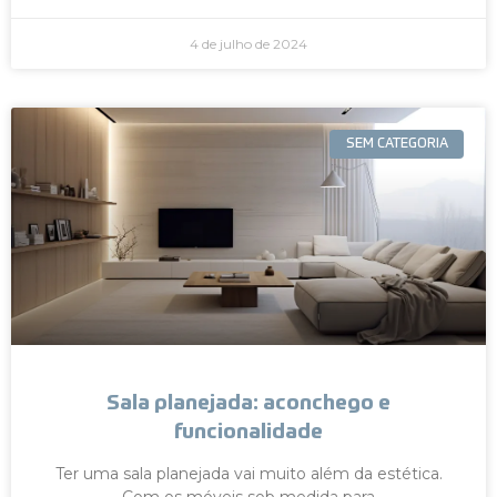
4 de julho de 2024
SEM CATEGORIA
Sala planejada: aconchego e
funcionalidade
Ter uma sala planejada vai muito além da estética.
Com os móveis sob medida para