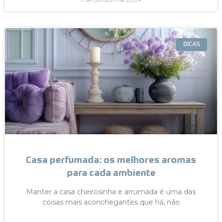
DICAS
Casa perfumada: os melhores aromas
para cada ambiente
Manter a casa cheirosinha e arrumada é uma das
coisas mais aconchegantes que há, não