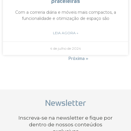
prateleiras
Com a correria diária e móveis mais compactos, a
funcionalidade e otimização de espaço são
LEIA AGORA »
4 de julho de 2024
« Anterior
Próxima »
Newsletter
Inscreva-se na newsletter e fique por
dentro de nossos conteúdos