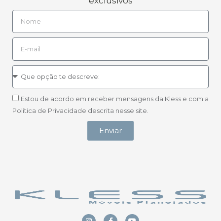
exclusivos
Estou de acordo em receber mensagens da Kless e com a
Política de Privacidade descrita nesse site.
Enviar