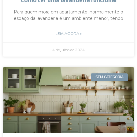
Como ter uma lavanderia funcional
Para quem mora em apartamento, normalmente o
espaço da lavanderia é um ambiente menor, tendo
LEIA AGORA »
4 de julho de 2024
SEM CATEGORIA