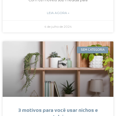
LEIA AGORA »
4 de julho de 2024
SEM CATEGORIA
3 motivos para você usar nichos e