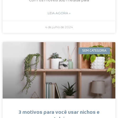
LEIA AGORA »
4 de julho de 2024
SEM CATEGORIA
3 motivos para você usar nichos e