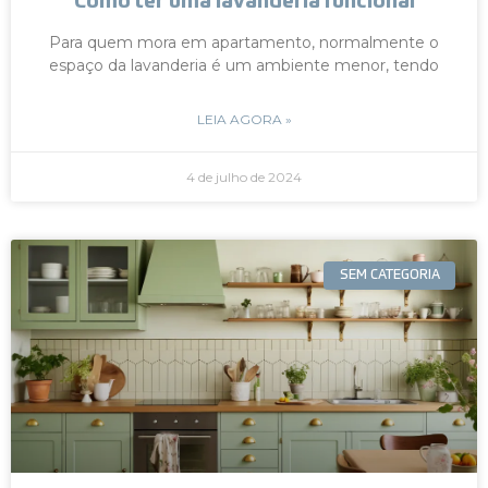
Como ter uma lavanderia funcional
Para quem mora em apartamento, normalmente o
espaço da lavanderia é um ambiente menor, tendo
LEIA AGORA »
4 de julho de 2024
SEM CATEGORIA