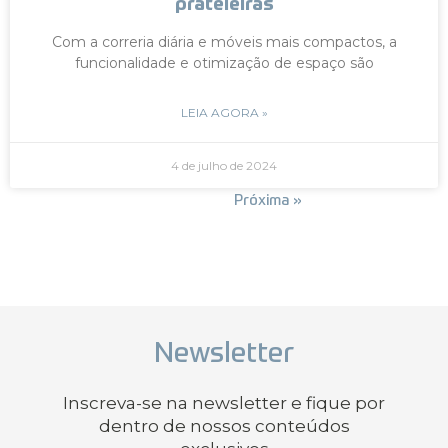
prateleiras
Com a correria diária e móveis mais compactos, a
funcionalidade e otimização de espaço são
LEIA AGORA »
4 de julho de 2024
« Anterior
Próxima »
Newsletter
Inscreva-se na newsletter e fique por
dentro de nossos conteúdos