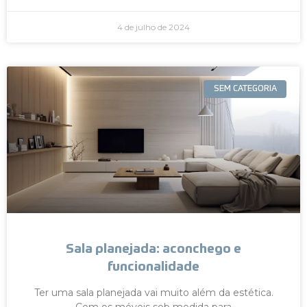
4 de julho de 2024
SEM CATEGORIA
Sala planejada: aconchego e
funcionalidade
Ter uma sala planejada vai muito além da estética.
Com os móveis sob medida para