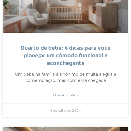
Quarto de bebê: 4 dicas para você
planejar um cômodo funcional e
aconchegante
Um bebê na família é sinônimo de muita alegria e
comemoração, mas com essa chegada
LEIA AGORA »
4 de julho de 2024