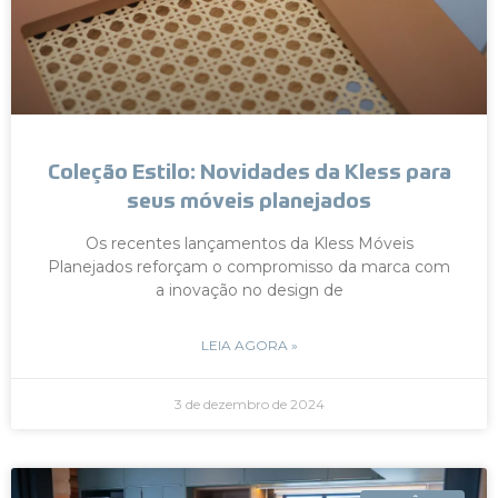
Coleção Estilo: Novidades da Kless para
seus móveis planejados
Os recentes lançamentos da Kless Móveis
Planejados reforçam o compromisso da marca com
a inovação no design de
LEIA AGORA »
3 de dezembro de 2024