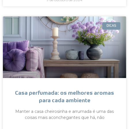
DICAS
Casa perfumada: os melhores aromas
para cada ambiente
Manter a casa cheirosinha e arrumada é uma das
coisas mais aconchegantes que há, não