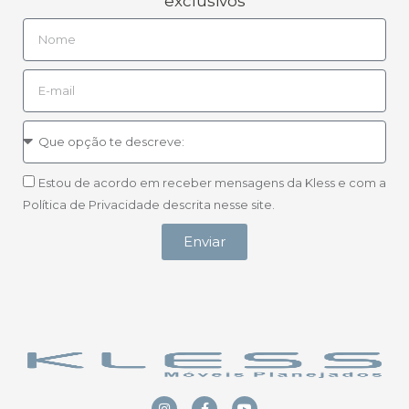
exclusivos
Estou de acordo em receber mensagens da Kless e com a
Política de Privacidade descrita nesse site.
Enviar