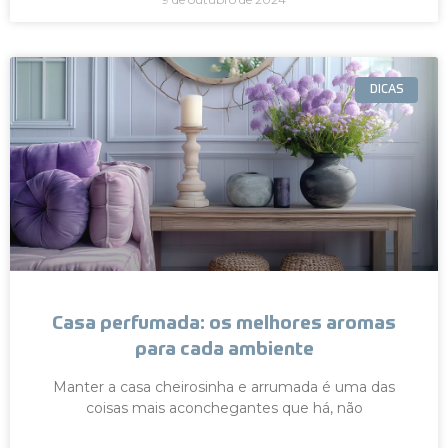
DICAS
Casa perfumada: os melhores aromas
para cada ambiente
Manter a casa cheirosinha e arrumada é uma das
coisas mais aconchegantes que há, não