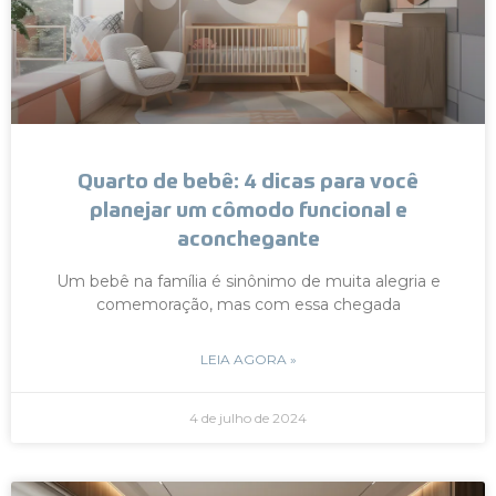
Quarto de bebê: 4 dicas para você
planejar um cômodo funcional e
aconchegante
Um bebê na família é sinônimo de muita alegria e
comemoração, mas com essa chegada
LEIA AGORA »
4 de julho de 2024