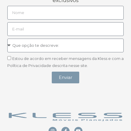
exclusivos
Estou de acordo em receber mensagens da Kless e com a
Política de Privacidade descrita nesse site.
Enviar