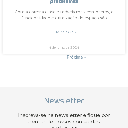
prateleiras
Com a correria diária e móveis mais compactos, a
funcionalidade e otimização de espaço são
LEIA AGORA »
4 de julho de 2024
« Anterior
Próxima »
Newsletter
Inscreva-se na newsletter e fique por
dentro de nossos conteúdos