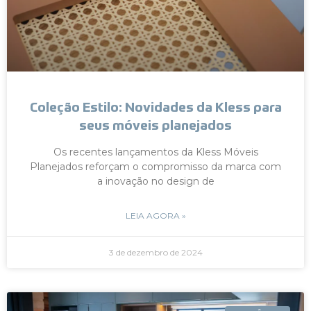
Coleção Estilo: Novidades da Kless para
seus móveis planejados
Os recentes lançamentos da Kless Móveis
Planejados reforçam o compromisso da marca com
a inovação no design de
LEIA AGORA »
3 de dezembro de 2024