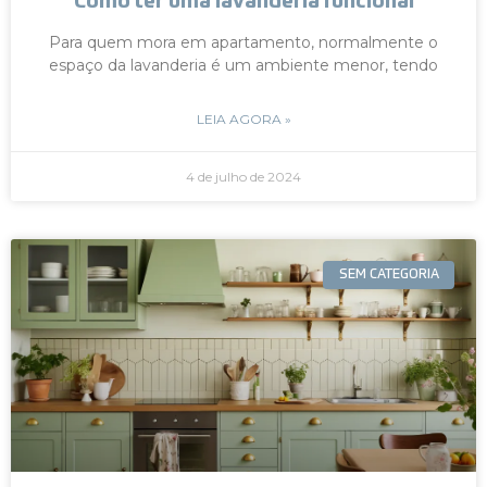
Como ter uma lavanderia funcional
Para quem mora em apartamento, normalmente o
espaço da lavanderia é um ambiente menor, tendo
LEIA AGORA »
4 de julho de 2024
SEM CATEGORIA