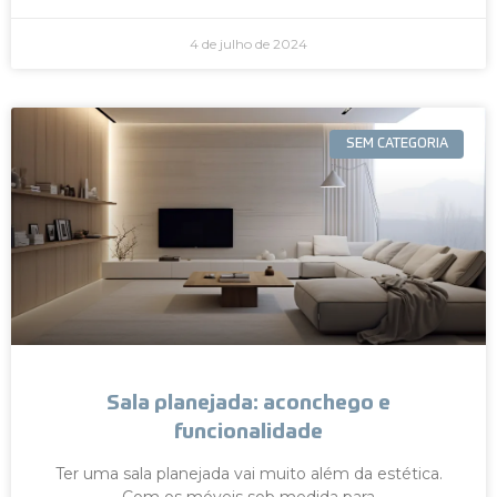
4 de julho de 2024
SEM CATEGORIA
Sala planejada: aconchego e
funcionalidade
Ter uma sala planejada vai muito além da estética.
Com os móveis sob medida para