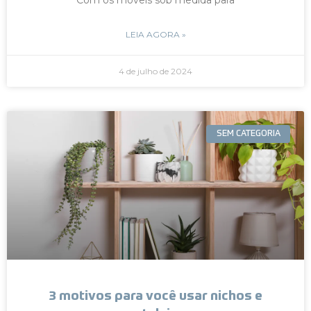
LEIA AGORA »
4 de julho de 2024
SEM CATEGORIA
3 motivos para você usar nichos e