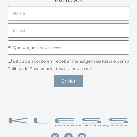
exclusivos
Estou de acordo em receber mensagens da Kless e com a
Política de Privacidade descrita nesse site.
Enviar