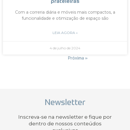
prateleiras
Com a correria diária e móveis mais compactos, a
funcionalidade e otimização de espaço são
LEIA AGORA »
4 de julho de 2024
« Anterior
Próxima »
Newsletter
Inscreva-se na newsletter e fique por
dentro de nossos conteúdos