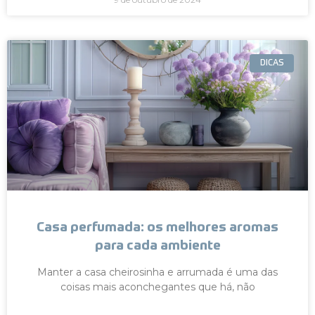
DICAS
Casa perfumada: os melhores aromas
para cada ambiente
Manter a casa cheirosinha e arrumada é uma das
coisas mais aconchegantes que há, não