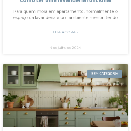
Como ter uma lavanderia funcional
Para quem mora em apartamento, normalmente o
espaço da lavanderia é um ambiente menor, tendo
LEIA AGORA »
4 de julho de 2024
SEM CATEGORIA