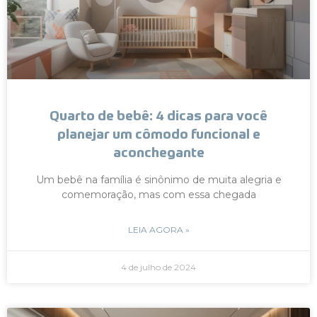
Quarto de bebê: 4 dicas para você
planejar um cômodo funcional e
aconchegante
Um bebê na família é sinônimo de muita alegria e
comemoração, mas com essa chegada
LEIA AGORA »
4 de julho de 2024