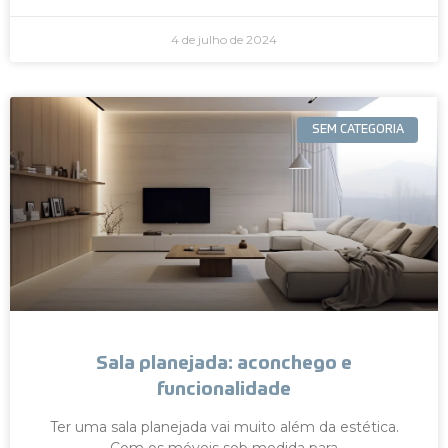
4 de julho de 2024
SEM CATEGORIA
Sala planejada: aconchego e
funcionalidade
Ter uma sala planejada vai muito além da estética.
Com os móveis sob medida para