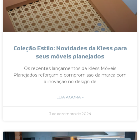
Coleção Estilo: Novidades da Kless para
seus móveis planejados
Os recentes lançamentos da Kless Móveis
Planejados reforçam o compromisso da marca com
a inovação no design de
LEIA AGORA »
3 de dezembro de 2024