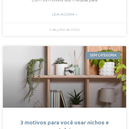
LEIA AGORA »
4 de julho de 2024
SEM CATEGORIA
3 motivos para você usar nichos e