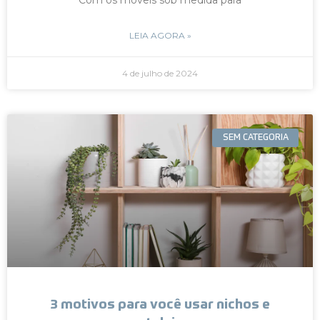
LEIA AGORA »
4 de julho de 2024
SEM CATEGORIA
3 motivos para você usar nichos e