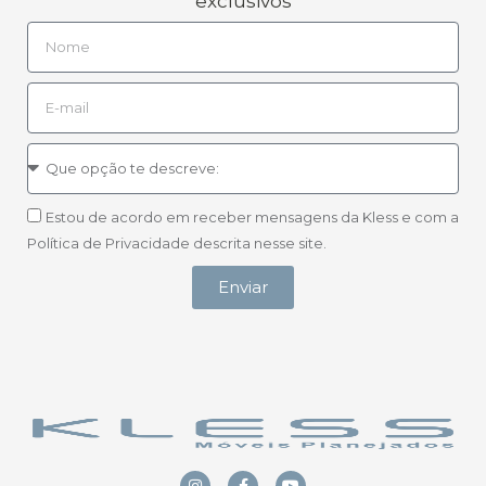
exclusivos
Estou de acordo em receber mensagens da Kless e com a
Política de Privacidade descrita nesse site.
Enviar