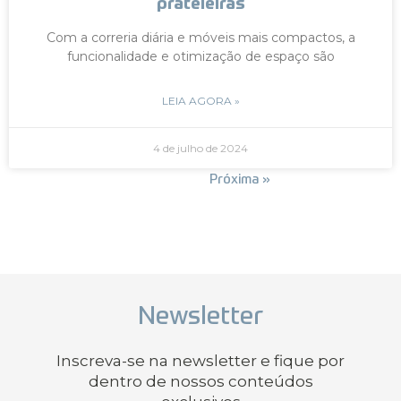
prateleiras
Com a correria diária e móveis mais compactos, a
funcionalidade e otimização de espaço são
LEIA AGORA »
4 de julho de 2024
« Anterior
Próxima »
Newsletter
Inscreva-se na newsletter e fique por
dentro de nossos conteúdos