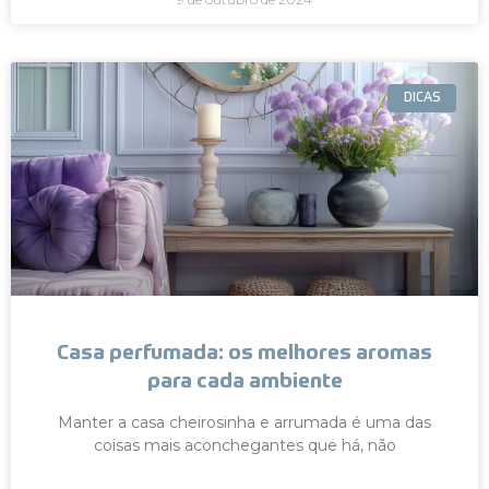
DICAS
Casa perfumada: os melhores aromas
para cada ambiente
Manter a casa cheirosinha e arrumada é uma das
coisas mais aconchegantes que há, não