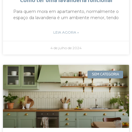
Como ter uma lavanderia funcional
Para quem mora em apartamento, normalmente o
espaço da lavanderia é um ambiente menor, tendo
LEIA AGORA »
4 de julho de 2024
SEM CATEGORIA