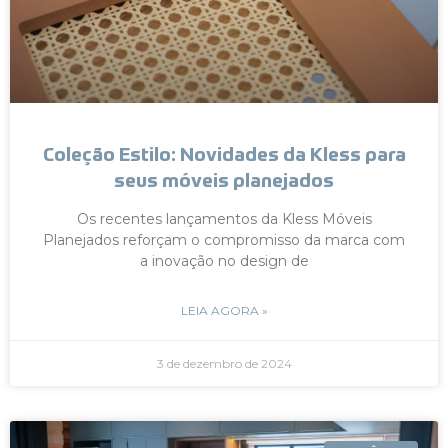
Coleção Estilo: Novidades da Kless para
seus móveis planejados
Os recentes lançamentos da Kless Móveis
Planejados reforçam o compromisso da marca com
a inovação no design de
LEIA AGORA »
3 de dezembro de 2024