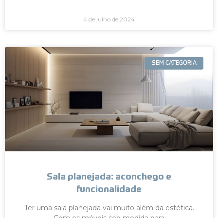
4 de julho de 2024
SEM CATEGORIA
Sala planejada: aconchego e
funcionalidade
Ter uma sala planejada vai muito além da estética.
Com os móveis sob medida para