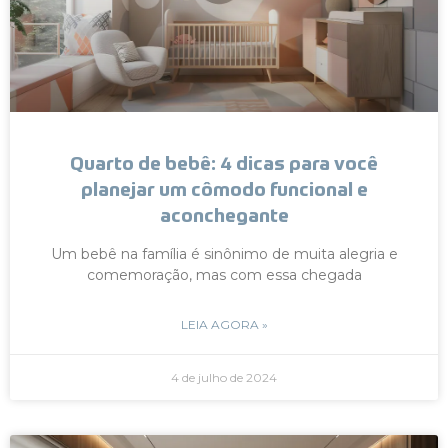
Quarto de bebê: 4 dicas para você
planejar um cômodo funcional e
aconchegante
Um bebê na família é sinônimo de muita alegria e
comemoração, mas com essa chegada
LEIA AGORA »
4 de julho de 2024